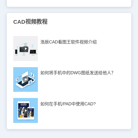
CAD视频教程
浩辰CAD看图王软件视频介绍
如何将手机中的DWG图纸发送给他人？
如何在手机/PAD中使用CAD?