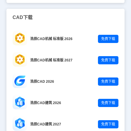
CAD下载
浩辰CAD机械 标准版 2026
免费下载
浩辰CAD机械 标准版 2027
免费下载
浩辰CAD 2026
免费下载
浩辰CAD建筑 2026
免费下载
浩辰CAD建筑 2027
免费下载