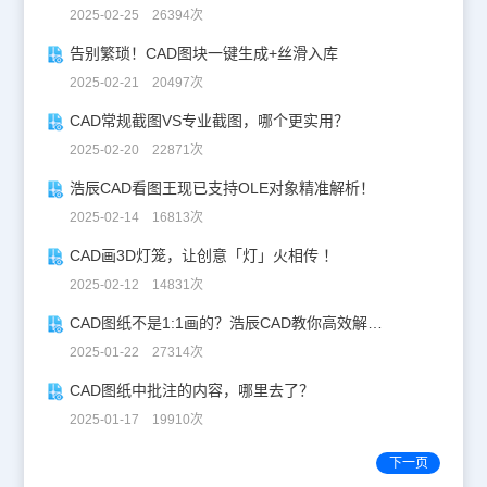
2025-02-25 26394次
告别繁琐！CAD图块一键生成+丝滑入库
2025-02-21 20497次
CAD常规截图VS专业截图，哪个更实用？
2025-02-20 22871次
浩辰CAD看图王现已支持OLE对象精准解析！
2025-02-14 16813次
CAD画3D灯笼，让创意「灯」火相传 ！
2025-02-12 14831次
CAD图纸不是1:1画的？浩辰CAD教你高效解决！
2025-01-22 27314次
CAD图纸中批注的内容，哪里去了？
2025-01-17 19910次
下一页