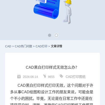
CAD
>
CAD热门问题
>
CAD打印
>
文章详情
CAD黑白打印样式无效怎么办？
CAD打印图纸
2024-06-14
9655
CAD
黑白打印样式打印无效，这个问题对于许
多从事
CAD绘图
和设计工作的朋友来说，可能会是
个不小的困扰。毕竟，无论是在日常工作中还是在