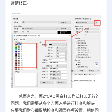
常请修正。
总而言之，面对CAD黑白打印样式打印无效的
问题，我们需要从多个方面入手进行排查和解决。
只要我们耐心细致地检查和调整各项设置，相信问