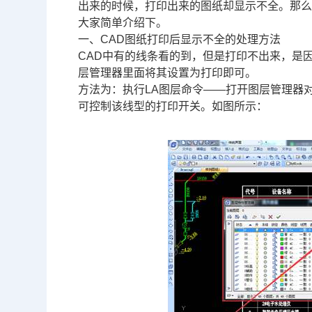
出来的时候，打印出来的图纸却显示不全。那么
大家简单介绍下。
一、
CAD图纸
打印后显示不全的处理方法
CAD中有的线条看的到，但是打印不出来，是
层管理器里面将其设置为打印即可。
方法为：执行LA图层命令——打开图层管理器
可控制该线型的打印开关。如图所示：