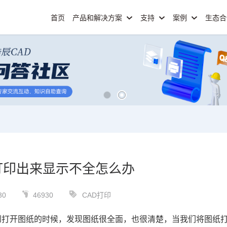
首页
产品和解决方案
支持
案例
生态
打印出来显示不全怎么办
30
46930
CAD打印
到打开图纸的时候，发现图纸很全面，也很清楚，当我们将图纸