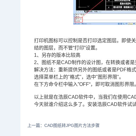
打印机图标可以控制是否打印选定图层。即使
结的图层，而不管“打印”设置。
1、另存的版本比较高
2、图纸不是CAD制作的设计图，在转换或者是
解决方法：重新提供另外的图纸或者是PDF格
选择菜单栏上的"格式"，选中"图形界限"。
在下方命令栏中输入”OFF“，即可取消图形界限
以上就是在浩辰
CAD软件
中，当我们在使用CA
今天就谁介绍这么多了。安装浩辰CAD软件试
上一篇：CAD图纸转JPG图片方法步骤