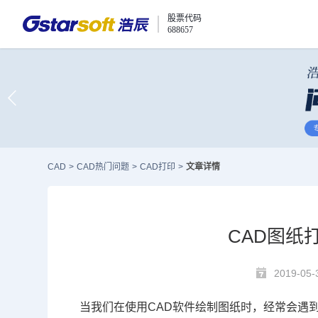
股票代码
688657
CAD
>
CAD热门问题
>
CAD打印
>
文章详情
CAD图纸
2019-05-
当我们在使用
CAD
软件绘制图纸时，经常会遇