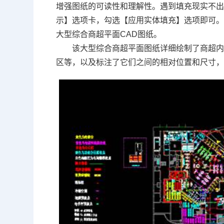
增强图纸的可读性和理解性。遇到填充现实不出
示】选项卡，勾选【应用实体填充】选项即可
大型综合商超平面
CAD图纸
。
该大型综合商超平面图纸详细绘制了商超
区等，以及标注了它们之间的相对位置和尺寸