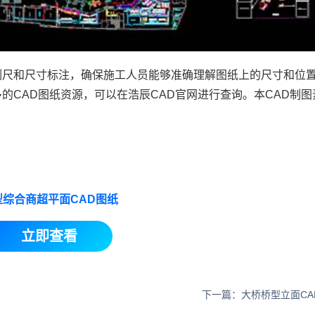
例尺和尺寸标注，确保施工人员能够准确理解图纸上的尺寸和位
的CAD图纸资源，可以在浩辰CAD官网进行查询。本CAD制图
型综合商超平面CAD图纸
立即查看
下一篇：大桥桥型立面CA