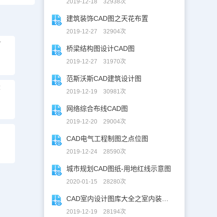
2019-12-18 32938次
建筑装饰CAD图之天花布置
2019-12-27 32904次
计
桥梁结构图设计CAD图
2019-12-27 31970次
范斯沃斯CAD建筑设计图
设
2019-12-19 30981次
网络综合布线CAD图
2019-12-20 29004次
CAD电气工程制图之点位图
2019-12-24 28590次
城市规划CAD图纸-用地红线示意图
2020-01-15 28280次
CAD室内设计图库大全之室内装修设计
2019-12-19 28194次