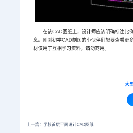
在该CAD图纸上，设计师应该明确标注比
息。刚刚
初学CAD
制图的小伙伴们想要查看更多
材仅用于互相学习资料，请勿商用。
大
上一篇：学校首层平面设计CAD图纸