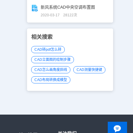
新风系统CAD中央空调布置图
2020-03-17 28122次
相关搜索
CAD转pdf怎么转
CAD立面图的绘制步骤
CAD怎么画角度斜线
CAD测量快捷键
CAD布局转换成模型