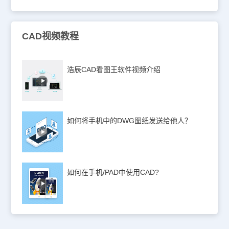
CAD视频教程
浩辰CAD看图王软件视频介绍
如何将手机中的DWG图纸发送给他人？
如何在手机/PAD中使用CAD?