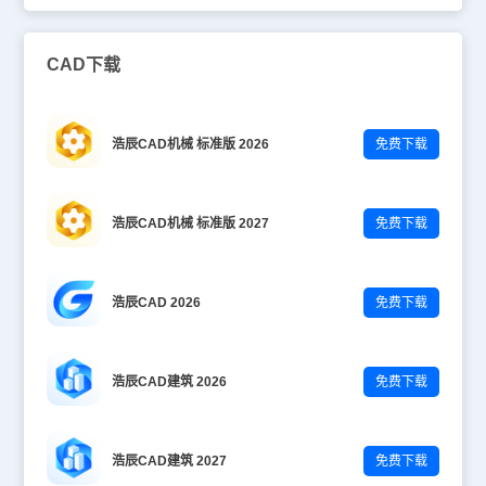
CAD下载
浩辰CAD机械 标准版 2026
免费下载
浩辰CAD机械 标准版 2027
免费下载
浩辰CAD 2026
免费下载
浩辰CAD建筑 2026
免费下载
浩辰CAD建筑 2027
免费下载