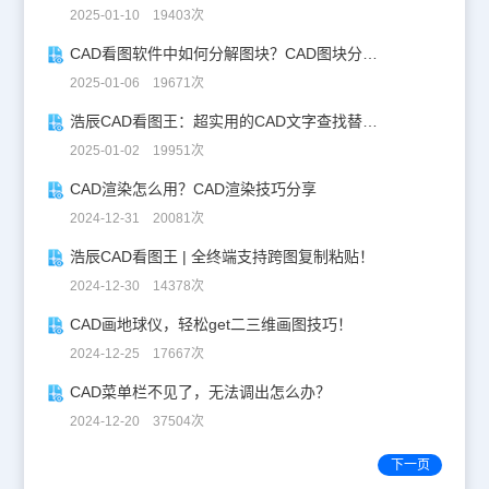
2025-01-10 19403次
CAD看图软件中如何分解图块？CAD图块分解详解！
2025-01-06 19671次
浩辰CAD看图王：超实用的CAD文字查找替换技巧分享！
2025-01-02 19951次
CAD渲染怎么用？CAD渲染技巧分享
2024-12-31 20081次
浩辰CAD看图王 | 全终端支持跨图复制粘贴！
2024-12-30 14378次
CAD画地球仪，轻松get二三维画图技巧！
2024-12-25 17667次
CAD菜单栏不见了，无法调出怎么办？
2024-12-20 37504次
下一页