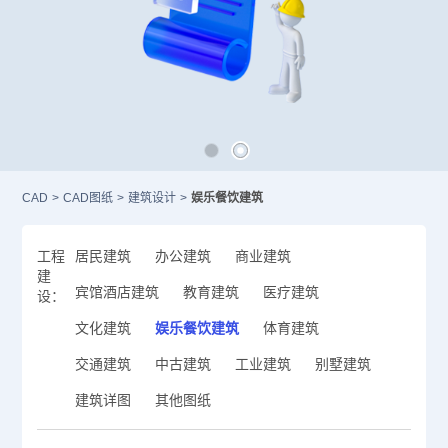
CAD
>
CAD图纸
>
建筑设计
>
娱乐餐饮建筑
工程
居民建筑
办公建筑
商业建筑
建
宾馆酒店建筑
教育建筑
医疗建筑
设：
文化建筑
娱乐餐饮建筑
体育建筑
交通建筑
中古建筑
工业建筑
别墅建筑
建筑详图
其他图纸