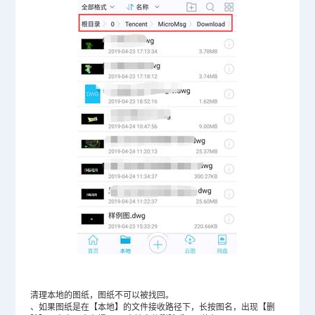
清理本地的图纸，图纸不可以被找回。
、如果图纸是在【本地】的文件接收路径下，长按图名，出现【删