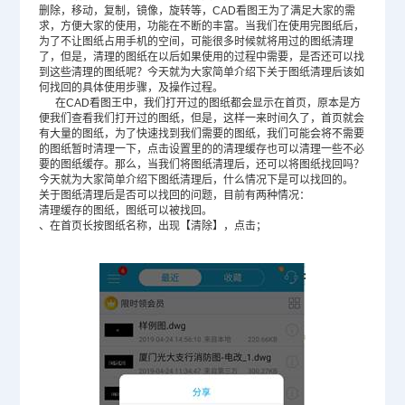
删除，移动，复制，镜像，旋转等，CAD看图王为了满足大家的需
求，方便大家的使用，功能在不断的丰富。当我们在使用完图纸后，
为了不让图纸占用手机的空间，可能很多时候就将用过的图纸清理
了，但是，清理的图纸在以后如果使用的过程中需要，是否还可以找
到这些清理的图纸呢？今天就为大家简单介绍下关于图纸清理后该如
何找回的具体使用步骤，及操作过程。
在CAD看图王中，我们打开过的图纸都会显示在首页，原本是方
便我们查看我们打开过的图纸，但是，这样一来时间久了，首页就会
有大量的图纸，为了快速找到我们需要的图纸，我们可能会将不需要
的图纸暂时清理一下，点击设置里的的清理缓存也可以清理一些不必
要的图纸缓存。那么，当我们将图纸清理后，还可以将图纸找回吗？
今天就为大家简单介绍下图纸清理后，什么情况下是可以找回的。
关于图纸清理后是否可以找回的问题，目前有两种情况：
清理缓存的图纸，图纸可以被找回。
、在首页长按图纸名称，出现【清除】，点击；