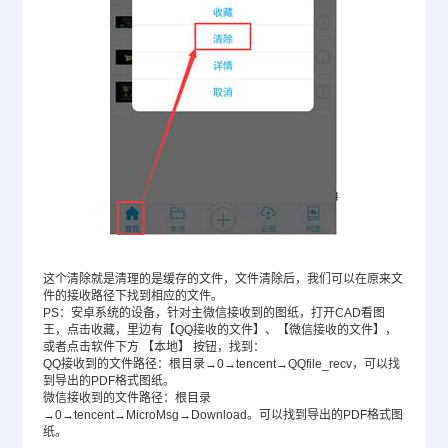
这个清除就是清理的是缓存的文件，文件清除后，我们可以在原来文
件的接收路径下找到相应的文件。
PS：安卓系统的设备，针对主微信接收到的图纸，打开CAD看图
王，点击收藏，里边有【QQ接收的文件】、【微信接收的文件】，
或者点击软件下方 【本地】 按钮，找到：
QQ接收到的文件路径：根目录→0→tencent→QQfile_recv，可以找
到导出的PDF格式图纸。
微信接收到的文件路径：根目录
→0→tencent→MicroMsg→Download。可以找到导出的PDF格式图
纸。