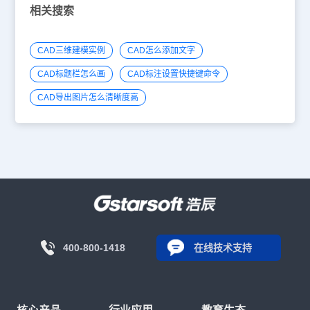
相关搜索
CAD三维建模实例
CAD怎么添加文字
CAD标题栏怎么画
CAD标注设置快捷键命令
CAD导出图片怎么清晰度高
400-800-1418
在线技术支持