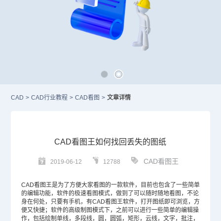
CAD
>
CAD行业教程
>
CAD看图
>
文章详情
CAD看图王如何找回丢失的图纸
CAD看图王
2019-06-12
12788
CAD
看图王是为了方便大家看图的一款软件，目前也包含了一些简单
的编辑功能，软件的极速看图模式，做到了可以随时随地看图，不论
身在何处，只要有手机，有CAD看图王软件，打开图纸即可浏览，方
便又快捷；软件的高级制图模式下，之前可以进行一些简单的编辑操
作，包括绘制单线，多段线，圆，圆弧，矩形，云线，文字，批注，