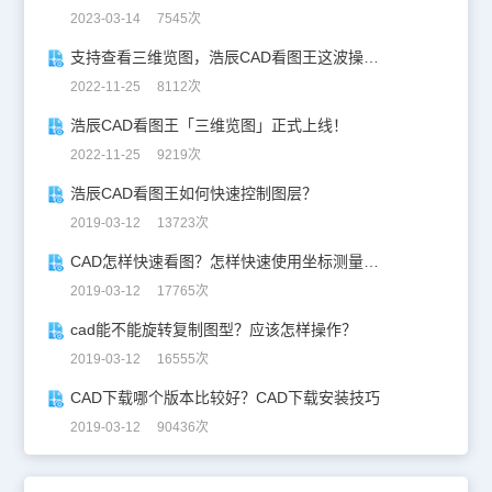
2023-03-14 7545次
支持查看三维览图，浩辰CAD看图王这波操作太惊艳！
2022-11-25 8112次
浩辰CAD看图王「三维览图」正式上线！
2022-11-25 9219次
浩辰CAD看图王如何快速控制图层？
2019-03-12 13723次
CAD怎样快速看图？怎样快速使用坐标测量功能？
2019-03-12 17765次
cad能不能旋转复制图型？应该怎样操作？
2019-03-12 16555次
CAD下载哪个版本比较好？CAD下载安装技巧
2019-03-12 90436次