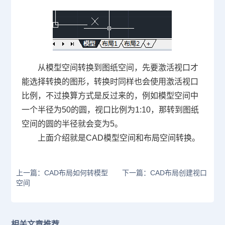
从模型空间转换到图纸空间，先要激活视口才
能选择转换的图形，转换时同样也会使用激活视口
比例，不过换算方式是反过来的，例如模型空间中
一个半径为
50
的圆，视口比例为
1:10
，那转到图纸
空间的圆的半径就会变为
5
。
上面介绍就是
CAD
模型空间和布局空间转换。
上一篇：CAD布局如何转模型
下一篇：CAD布局创建视口
空间
相关文章推荐