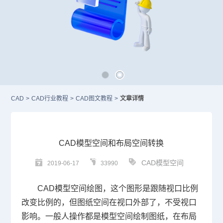
CAD
>
CAD行业教程
>
CAD图文教程
>
文章详情
CAD模型空间和布局空间转换
CAD模型空间
2019-06-17
33990
CAD
模型空间绘图，这个图形是跟随视口比例
改变比例的，但图纸空间在视口外部了，不受视口
影响。一般人操作都是模型空间绘制图纸，在布局