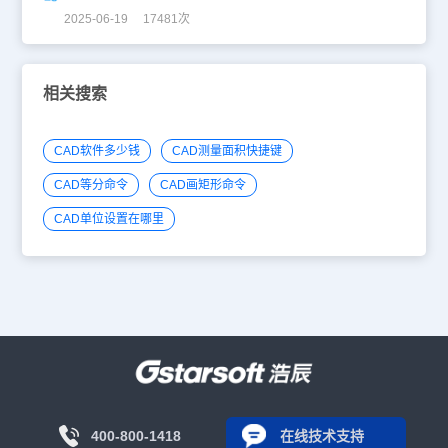
2025-06-19 17481次
相关搜索
CAD软件多少钱
CAD测量面积快捷键
CAD等分命令
CAD画矩形命令
CAD单位设置在哪里
400-800-1418
在线技术支持