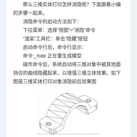
那么三维实体打印怎样消隐呢？下面跟着小编
的步骤一起来。
消隐命令的启动方法如下：
下拉菜单：选择“视图”>“消隐”命令
“渲染”工具栏：单击“隐藏”按钮
启动命令行后，命令行显示：
命令:_hide 正在重生成模型
操作命令后，系统自动将三维对象中被其他面
挡住的曲线隐藏起来，以增强三维立体效果。如下
图是三维实体打印对象消隐前后效果图