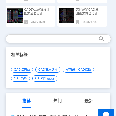
CAD办公建筑设计
文化建筑CAD设计
图之立面设计
图纸之舞台设计
2020-08-20
2020-08-20
相关标签
CAD结构图
CAD快速选择
室内设计CAD绘图
CAD亮显
CAD平行捕捉
推荐
热门
最新