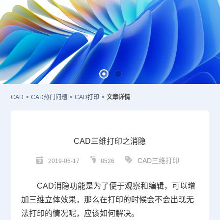
CAD
>
CAD热门问题
>
CAD打印
>
文章详情
CAD三维打印之消隐
CAD三维打印
2019-06-17
8526
CAD
消隐功能是为了便于观察和编辑，可以增
加三维立体效果，那么在打印的时候会不会出现无
法打印的情况呢，应该如何解决。