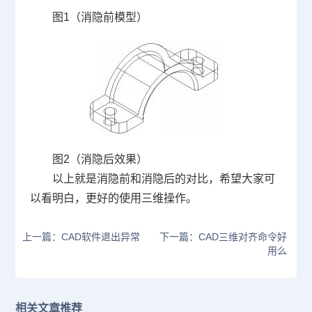
图1（消隐前模型）
图2（消隐后效果）
以上就是消隐前和消隐后的对比，希望大家可
以看明白，更好的使用三维操作。
上一篇：CAD软件退出异常
下一篇：CAD三维对齐命令好
用么
相关文章推荐