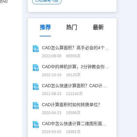
剖切
CAD画电气图
推荐
热门
最新
CAD怎么算面积？高手必会的4个CAD计算面积技巧！
2023-08-08 66556次
CAD中的神机妙算，2分钟教会你用CAD计算面积！
2022-10-19 16125次
CAD怎么快速计算面积？CAD计算面积
2021-08-23 112142次
CAD计算面积时如何转换单位？
2020-04-13 15506次
CAD中怎么快速计算二维图形面积？CAD计算面积
2019-04-02 19361次