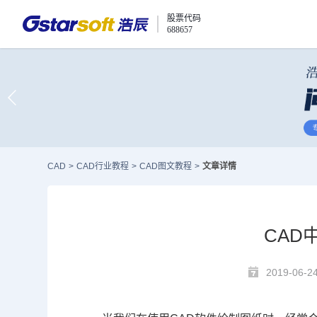
股票代码
688657
CAD
>
CAD行业教程
>
CAD图文教程
>
文章详情
CAD
2019-06-2