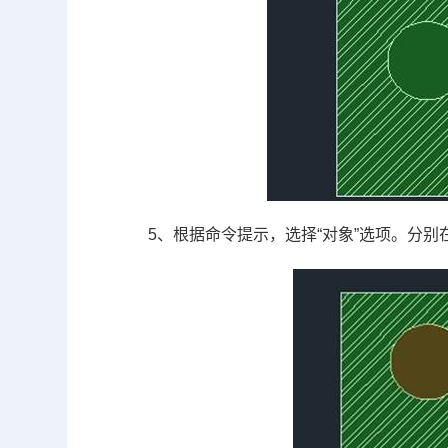
5、根据命令提示，选择“对象”选项。分