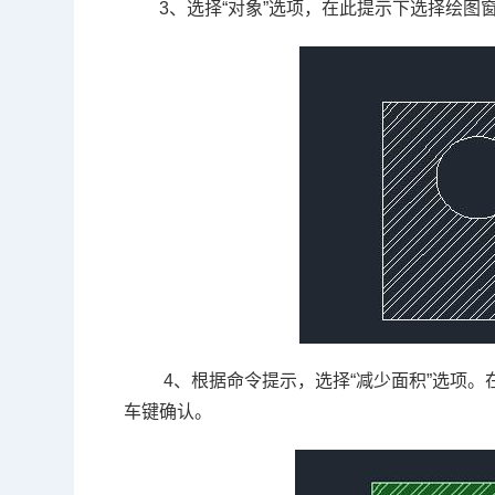
3、选择“对象”选项，在此提示下选择绘图窗
4、根据命令提示，选择“减少面积”选项
车键确认。