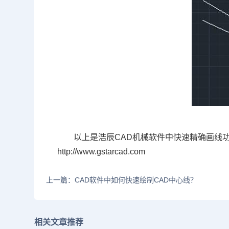
以上是浩辰CAD机械软件中快速精确画线
http://www.gstarcad.com
上一篇：CAD软件中如何快速绘制CAD中心线？
相关文章推荐