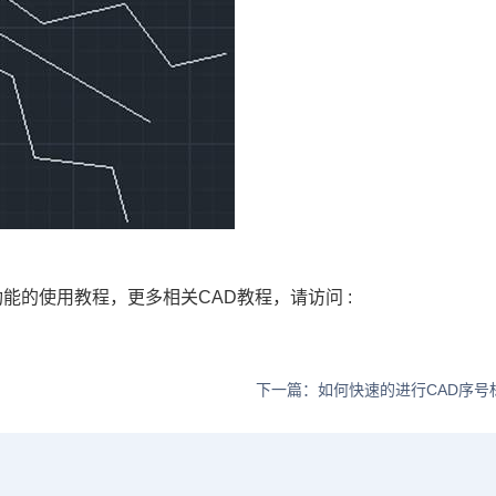
功能的使用教程，更多相关
CAD教程
，请访问 :
下一篇：如何快速的进行CAD序号