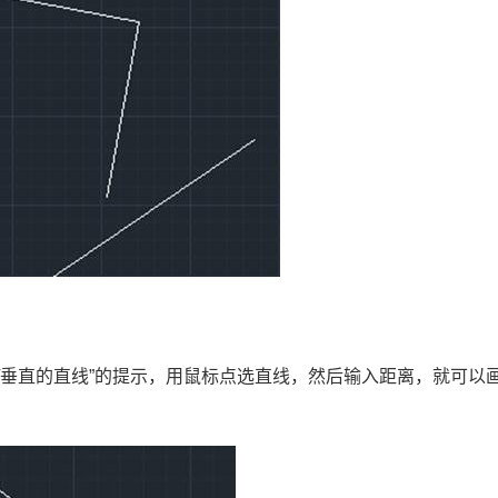
/
垂直的直线
”
的提示，用鼠标点选直线，然后输入距离，就可以