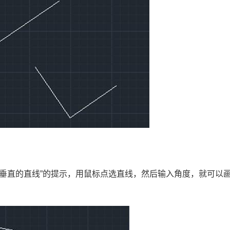
垂直的直线
”
的提示，用鼠标点选直线，然后输入角度，就可以