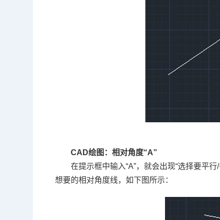
CAD绘图：
相对角度“A”
在提示框中输入
“
A
”
，就会出现
“
选择要平行
/
想要的相对角度线，如下图所示：