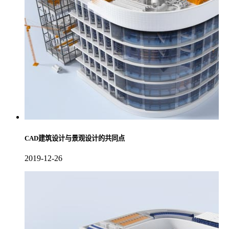
CAD建筑设计与景观设计的共同点
2019-12-26