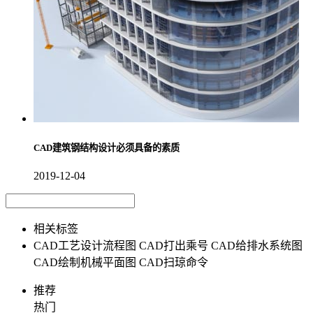
CAD建筑钢结构设计必须具备的素质
2019-12-04
相关标签
CAD工艺设计流程图
CAD打出乘号
CAD给排水系统图
CAD绘制机械平面图
CAD扫琼命令
推荐
热门