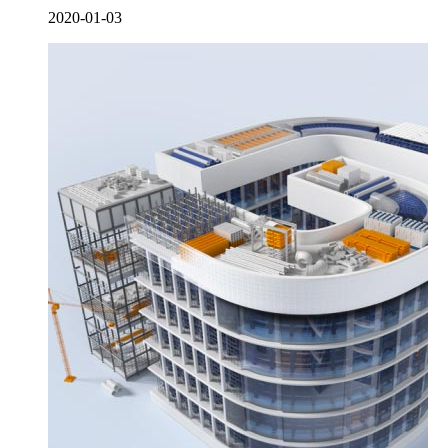
2020-01-03