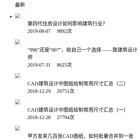
最新
第四代住房设计如何影响建筑行业？
2019-08-07 9892次
“996”还是“007”，给自己一个选择 ——致建筑设计
师
2019-07-31 8625次
CAD建筑设计中图纸绘制常用尺寸汇总（二）
2018-12-29 20751次
CAD建筑设计中图纸绘制常用尺寸汇总（一）
2018-12-28 27794次
甲方发来几百张CAD图纸，如何批量合并到一张