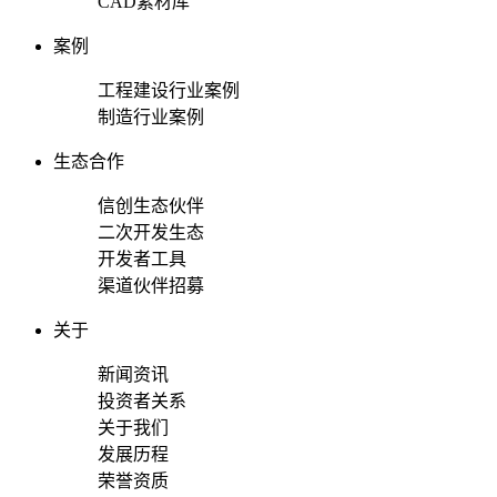
CAD素材库
案例
工程建设行业案例
制造行业案例
生态合作
信创生态伙伴
二次开发生态
开发者工具
渠道伙伴招募
关于
新闻资讯
投资者关系
关于我们
发展历程
荣誉资质