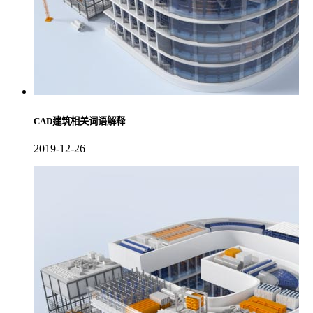
CAD建筑相关词语解释
2019-12-26