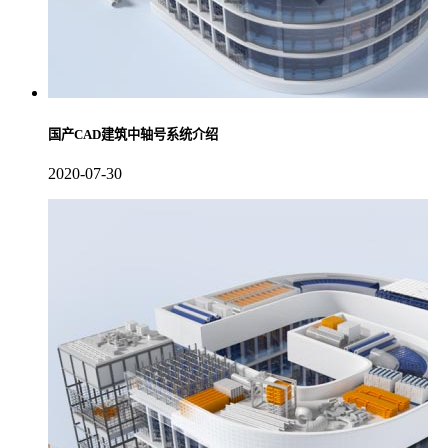
国产CAD建筑中轴号系统介绍
2020-07-30