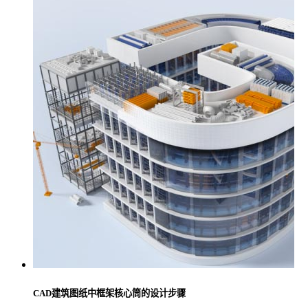
CAD建筑图纸中框架核心筒的设计步骤