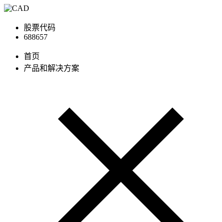
股票代码
688657
首页
产品和解决方案