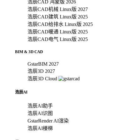
浩辰CAD 鸿蒙版 2026
浩辰CAD机械 Linux版 2027
浩辰CAD建筑 Linux版 2025
浩辰CAD给排水 Linux版 2025
浩辰CAD暖通 Linux版 2025
浩辰CAD电气 Linux版 2025
BIM & 3D CAD
GstarBIM 2027
浩辰3D 2027
浩辰3D Cloud
浩辰AI
浩辰AI助手
浩辰AI识图
GstarRender AI渲染
浩辰AI楼梯