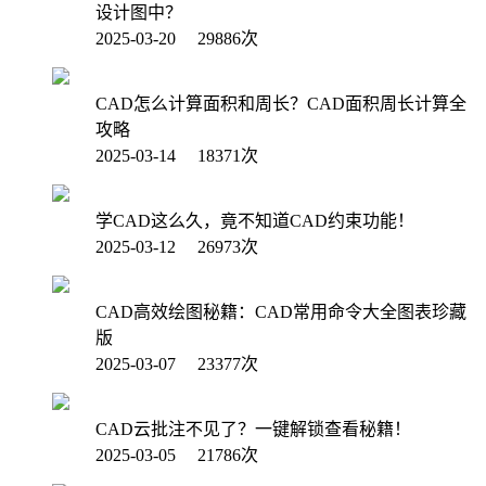
设计图中？
2025-03-20 29886次
CAD怎么计算面积和周长？CAD面积周长计算全
攻略
2025-03-14 18371次
学CAD这么久，竟不知道CAD约束功能！
2025-03-12 26973次
CAD高效绘图秘籍：CAD常用命令大全图表珍藏
版
2025-03-07 23377次
CAD云批注不见了？一键解锁查看秘籍！
2025-03-05 21786次