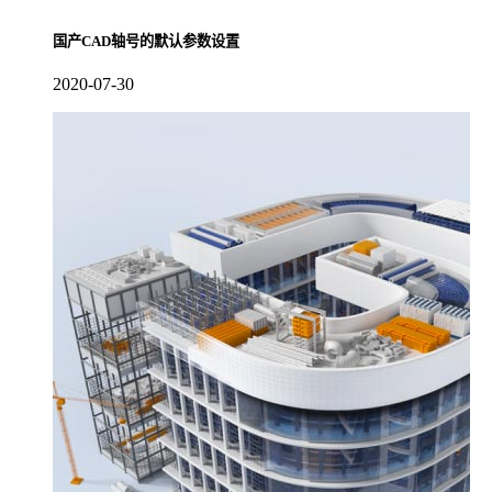
国产CAD轴号的默认参数设置
2020-07-30