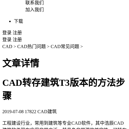
联系我们
加入我们
下载
登录
注册
登录
注册
CAD
>
CAD热门问题
>
CAD常见问题
>
文章详情
CAD转存建筑T3版本的方法步
骤
2019-07-08
17822
CAD建筑
工程建设行业，常用到建筑等专业
CAD
软件，其中浩辰CAD