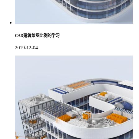
CAD建筑绘图比例的学习
2019-12-04