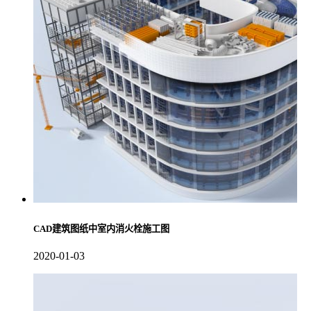
CAD建筑图纸中室内消火栓施工图
2020-01-03