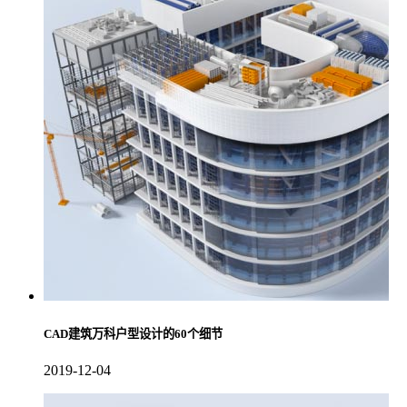
CAD建筑万科户型设计的60个细节
2019-12-04