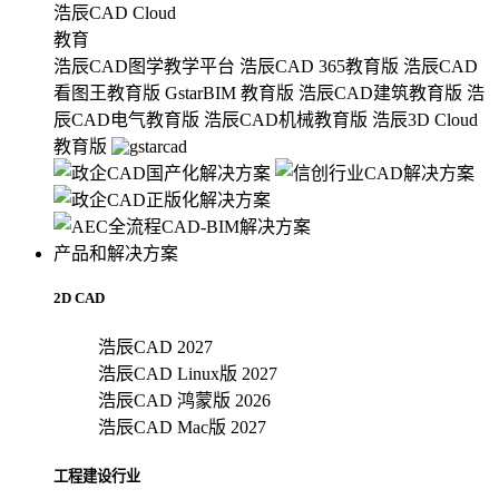
浩辰CAD Cloud
教育
浩辰CAD图学教学平台
浩辰CAD 365教育版
浩辰CAD
看图王教育版
GstarBIM 教育版
浩辰CAD建筑教育版
浩
辰CAD电气教育版
浩辰CAD机械教育版
浩辰3D Cloud
教育版
产品和解决方案
2D CAD
浩辰CAD 2027
浩辰CAD Linux版 2027
浩辰CAD 鸿蒙版 2026
浩辰CAD Mac版 2027
工程建设行业