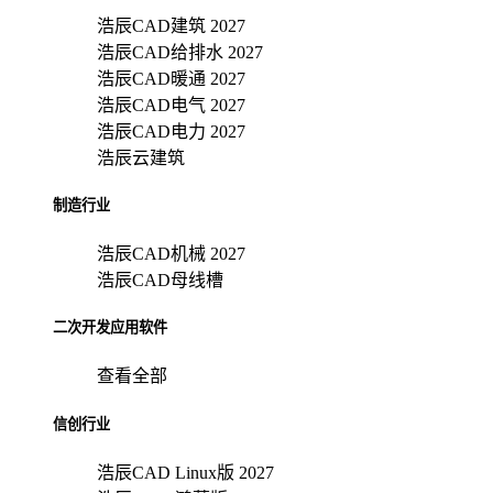
浩辰CAD建筑 2027
浩辰CAD给排水 2027
浩辰CAD暖通 2027
浩辰CAD电气 2027
浩辰CAD电力 2027
浩辰云建筑
制造行业
浩辰CAD机械 2027
浩辰CAD母线槽
二次开发应用软件
查看全部
信创行业
浩辰CAD Linux版 2027