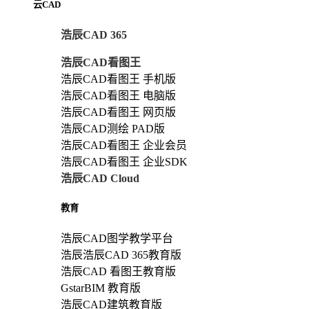
云CAD
浩辰CAD 365
浩辰CAD看图王
浩辰CAD看图王 手机版
浩辰CAD看图王 电脑版
浩辰CAD看图王 网页版
浩辰CAD测绘 PAD版
浩辰CAD看图王 企业会员
浩辰CAD看图王 企业SDK
浩辰CAD Cloud
教育
浩辰CAD图学教学平台
浩辰浩辰CAD 365教育版
浩辰CAD 看图王教育版
GstarBIM 教育版
浩辰CAD建筑教育版