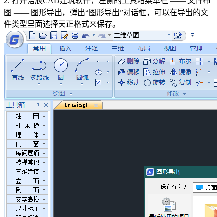
2.
打开浩辰CAD建筑软件，左侧的工具箱菜单栏 —— 文件布
图 —— 图形导出，弹出“图形导出”对话框，可以在导出的文
件类型里面选择天正格式来保存。