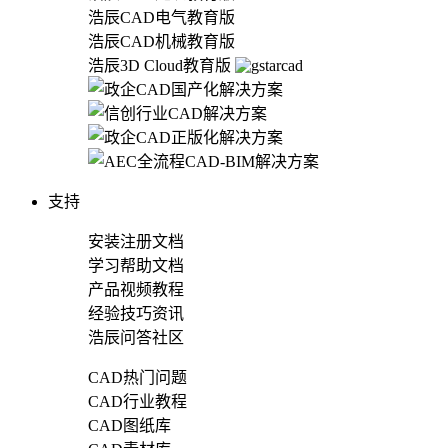
浩辰CAD电气教育版
浩辰CAD机械教育版
浩辰3D Cloud教育版
支持
安装注册文档
学习帮助文档
产品视频教程
经验技巧资讯
浩辰问答社区
CAD热门问题
CAD行业教程
CAD图纸库