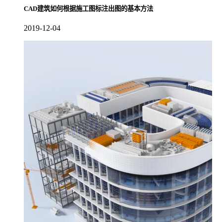
CAD建筑如何根据施工图标注出图的基本方法
2019-12-04