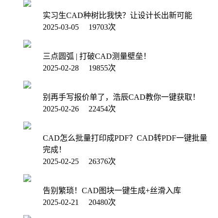
实习生CAD种树比我快？让设计长出新可能
2025-03-05 19703次
三点圆弧 | 打破CAD测量壁垒！
2025-02-28 19855次
别再手写报价单了，浩辰CAD教你一键获取！
2025-02-26 22454次
CAD怎么批量打印成PDF？CAD转PDF一键批量
完成！
2025-02-25 26376次
告别繁琐！CAD图块一键生成+丝滑入库
2025-02-21 20480次