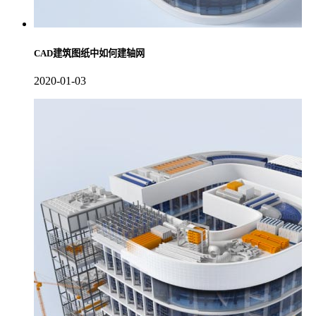
CAD建筑图纸中如何建轴网
2020-01-03