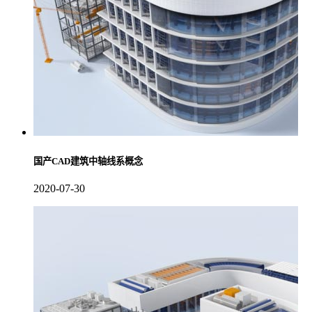
国产CAD建筑中轴线系概念
2020-07-30