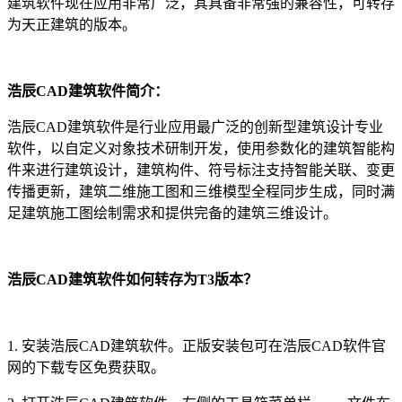
建筑软件现在应用非常广泛，其具备非常强的兼容性，可转存
为天正建筑的版本。
浩辰CAD建筑软件简介：
浩辰CAD建筑软件是行业应用最广泛的创新型建筑设计专业
软件，以自定义对象技术研制开发，使用参数化的建筑智能构
件来进行建筑设计，建筑构件、符号标注支持智能关联、变更
传播更新，建筑二维施工图和三维模型全程同步生成，同时满
足建筑施工图绘制需求和提供完备的建筑三维设计。
浩辰CAD建筑软件如何转存为T3版本
？
1. 安装浩辰CAD建筑软件。正版安装包可在浩辰
CAD软件
官
网的下载专区免费获取。