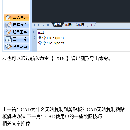
3. 也可以通过输入命令【TXDC】调出图形导出命令。
上一篇：CAD为什么无法复制到剪贴板？CAD无法复制粘贴
板解决办法
下一篇：CAD使用中的一些绘图技巧
相关文章推荐