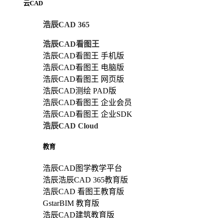
云CAD
浩辰CAD 365
浩辰CAD看图王
浩辰CAD看图王 手机版
浩辰CAD看图王 电脑版
浩辰CAD看图王 网页版
浩辰CAD测绘 PAD版
浩辰CAD看图王 企业会员
浩辰CAD看图王 企业SDK
浩辰CAD Cloud
教育
浩辰CAD图学教学平台
浩辰浩辰CAD 365教育版
浩辰CAD 看图王教育版
GstarBIM 教育版
浩辰CAD建筑教育版