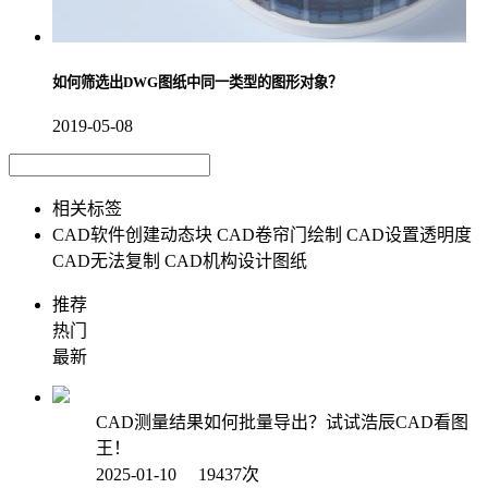
如何筛选出DWG图纸中同一类型的图形对象？
2019-05-08
相关标签
CAD软件创建动态块
CAD卷帘门绘制
CAD设置透明度
CAD无法复制
CAD机构设计图纸
推荐
热门
最新
CAD测量结果如何批量导出？试试浩辰CAD看图
王！
2025-01-10 19437次