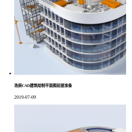
浩辰CAD建筑绘制平面图前提准备
2019-07-09