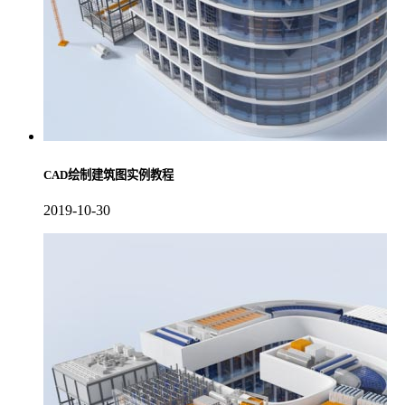
CAD绘制建筑图实例教程
2019-10-30