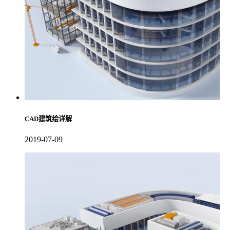
CAD建筑绘详解
2019-07-09