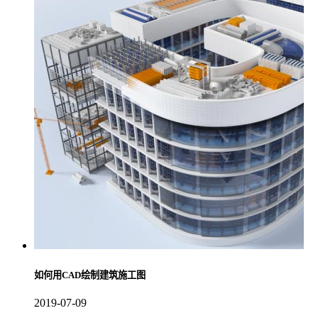
如何用CAD绘制建筑施工图
2019-07-09