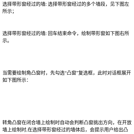
选择带形窗经过的墙
:
选择带形窗经过的多个墙段，见下图左
所示；
选择带形窗经过的墙
:
回车结束命令，绘制带形窗如下图右所
示。
当需要绘制角凸窗时，先勾选“凸窗”复选框，此时对话框展开
如下图所示：
转角凸窗在闭合墙上绘制时自动会判断凸窗挑出方向，在开放
墙上绘制时
,
在选择带形窗经过的墙体后，会提示用户给出凸