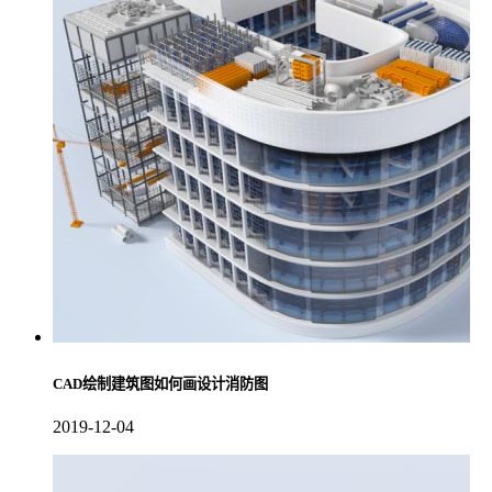
CAD绘制建筑图如何画设计消防图
2019-12-04