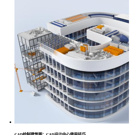
CAD绘制建筑图：CAD设计中心使用技巧