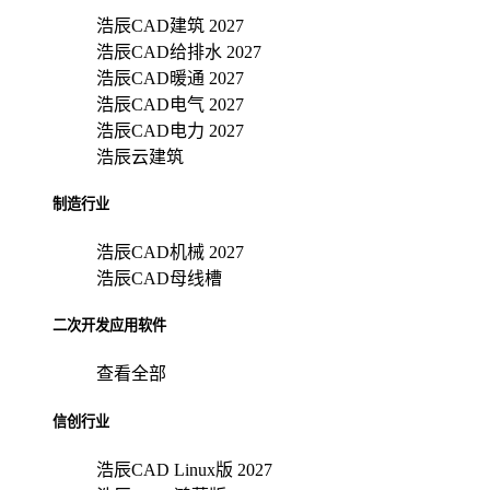
浩辰CAD建筑 2027
浩辰CAD给排水 2027
浩辰CAD暖通 2027
浩辰CAD电气 2027
浩辰CAD电力 2027
浩辰云建筑
制造行业
浩辰CAD机械 2027
浩辰CAD母线槽
二次开发应用软件
查看全部
信创行业
浩辰CAD Linux版 2027