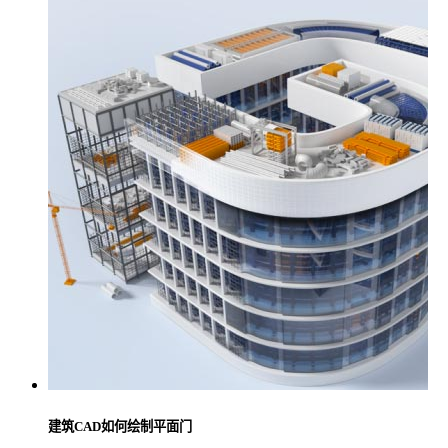
建筑CAD如何绘制平面门