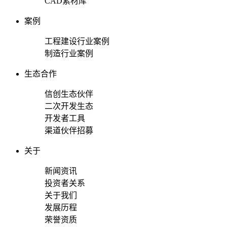
CAD素材库
案例
工程建设行业案例
制造行业案例
生态合作
信创生态伙伴
二次开发生态
开发者工具
渠道伙伴招募
关于
新闻资讯
投资者关系
关于我们
发展历程
荣誉资质