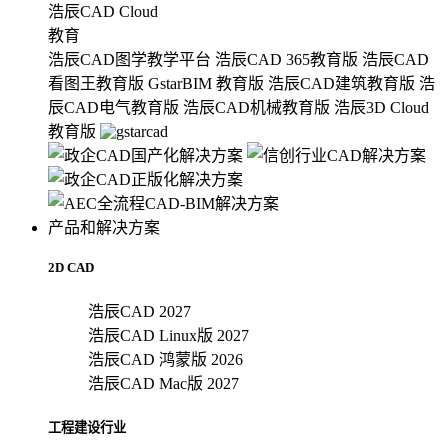
浩辰CAD Cloud
教育
浩辰CAD图学教学平台
浩辰CAD 365教育版
浩辰CAD
看图王教育版
GstarBIM 教育版
浩辰CAD建筑教育版
浩
辰CAD电气教育版
浩辰CAD机械教育版
浩辰3D Cloud
教育版
产品和解决方案
2D CAD
浩辰CAD 2027
浩辰CAD Linux版 2027
浩辰CAD 鸿蒙版 2026
浩辰CAD Mac版 2027
工程建设行业