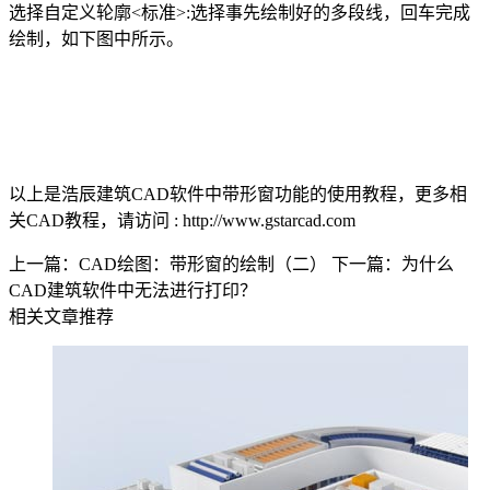
选择自定义轮廓
<
标准
>:
选择事先绘制好的多段线，回车完成
绘制，如下图中所示。
以上是浩辰
建筑CAD
软件中带形窗功能的使用教程，更多相
关
CAD教程
，请访问 : http://www.gstarcad.com
上一篇：CAD绘图：带形窗的绘制（二）
下一篇：为什么
CAD建筑软件中无法进行打印？
相关文章推荐