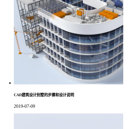
CAD建筑设计别墅的步骤和设计说明
2019-07-09