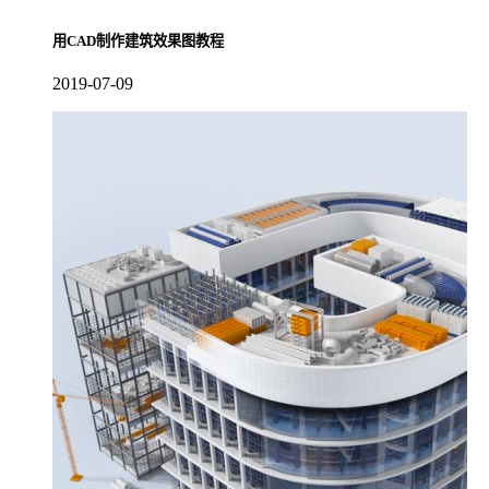
用CAD制作建筑效果图教程
2019-07-09