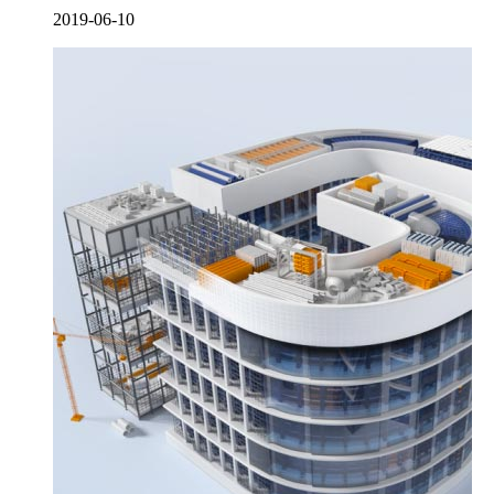
2019-06-10