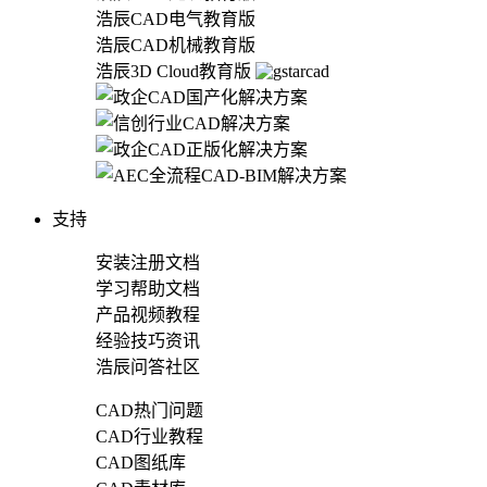
浩辰CAD电气教育版
浩辰CAD机械教育版
浩辰3D Cloud教育版
支持
安装注册文档
学习帮助文档
产品视频教程
经验技巧资讯
浩辰问答社区
CAD热门问题
CAD行业教程
CAD图纸库