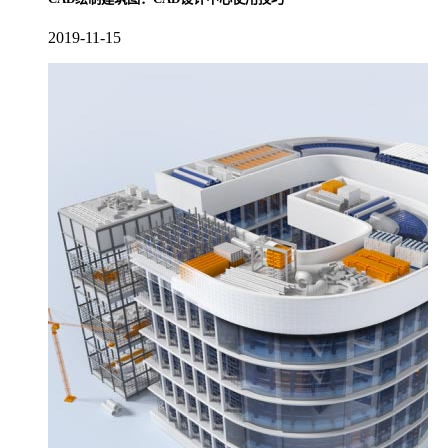
2019-11-15