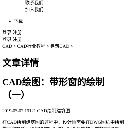
联系我们
加入我们
下载
登录
注册
登录
注册
CAD
>
CAD行业教程
>
建筑CAD
>
文章详情
CAD绘图：带形窗的绘制
（一）
2019-05-07
19121
CAD绘制建筑图
在
CAD
绘制建筑图的过程中，设计师需要在
DWG
图纸中绘制