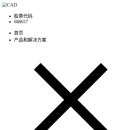
股票代码
688657
首页
产品和解决方案