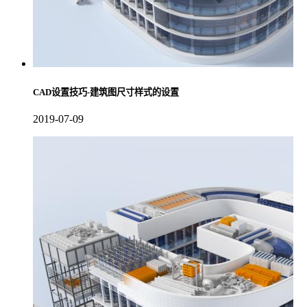
CAD设置技巧-建筑图尺寸样式的设置
2019-07-09