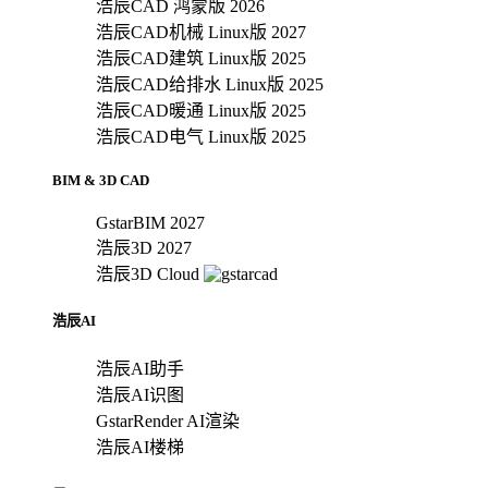
浩辰CAD 鸿蒙版 2026
浩辰CAD机械 Linux版 2027
浩辰CAD建筑 Linux版 2025
浩辰CAD给排水 Linux版 2025
浩辰CAD暖通 Linux版 2025
浩辰CAD电气 Linux版 2025
BIM & 3D CAD
GstarBIM 2027
浩辰3D 2027
浩辰3D Cloud
浩辰AI
浩辰AI助手
浩辰AI识图
GstarRender AI渲染
浩辰AI楼梯