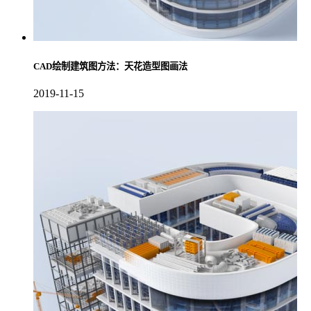
CAD绘制建筑图方法：天花造型图画法
2019-11-15