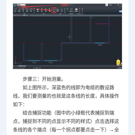
步骤三：开始测量。
如上图所示，深蓝色的线即为电缆的敷设路
线，我们要测量的也就是这条线的长度，具体操作
如下：
结合捕捉功能（图中的小绿框代表捕捉到端
点，捕捉到不同的点显示不同的样式）点击选择这
条线的各个端点（每一个拐点都要点击一下）→全