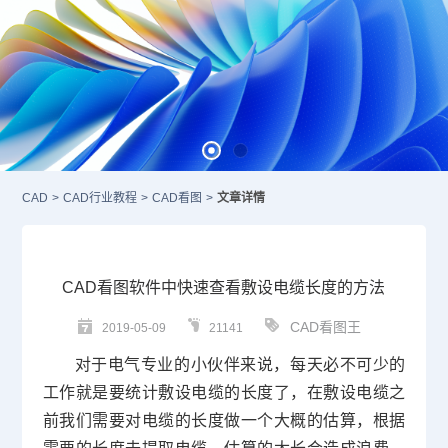
CAD
>
CAD行业教程
>
CAD看图
>
文章详情
CAD看图软件中快速查看敷设电缆长度的方法
CAD看图王
2019-05-09
21141
对于电气专业的小伙伴来说，每天必不可少的
工作就是要统计敷设电缆的长度了，在敷设电缆之
前我们需要对电缆的长度做一个大概的估算，根据