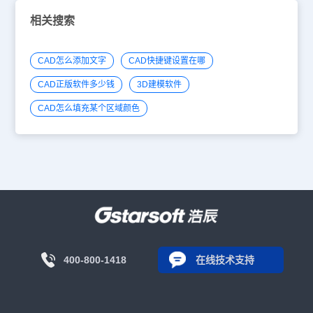
相关搜索
CAD怎么添加文字
CAD快捷键设置在哪
CAD正版软件多少钱
3D建模软件
CAD怎么填充某个区域颜色
400-800-1418
在线技术支持