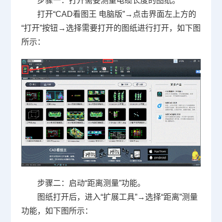
步骤一：打开需要测量电缆长度的图纸。
打开“
CAD
看图王 电脑版”→点击界面左上方的
“打开”按钮→选择需要打开的图纸进行打开，如下图
所示：
步骤二：启动“距离测量”功能。
图纸打开后，进入“扩展工具”→选择“距离”测量
功能，如下图所示：