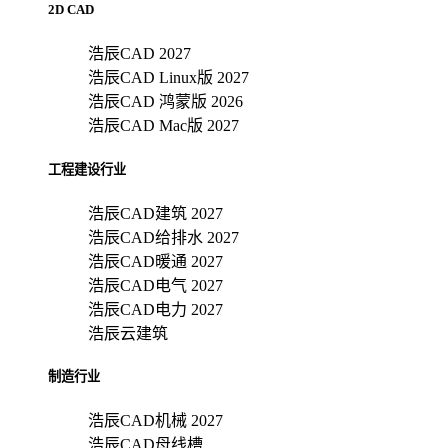
2D CAD
浩辰CAD 2027
浩辰CAD Linux版 2027
浩辰CAD 鸿蒙版 2026
浩辰CAD Mac版 2027
工程建设行业
浩辰CAD建筑 2027
浩辰CAD给排水 2027
浩辰CAD暖通 2027
浩辰CAD电气 2027
浩辰CAD电力 2027
浩辰云建筑
制造行业
浩辰CAD机械 2027
浩辰CAD母线槽