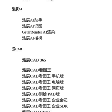
浩辰AI
浩辰AI助手
浩辰AI识图
GstarRender AI渲染
浩辰AI楼梯
云CAD
浩辰CAD 365
浩辰CAD看图王
浩辰CAD看图王 手机版
浩辰CAD看图王 电脑版
浩辰CAD看图王 网页版
浩辰CAD测绘 PAD版
浩辰CAD看图王 企业会员
浩辰CAD看图王 企业SDK