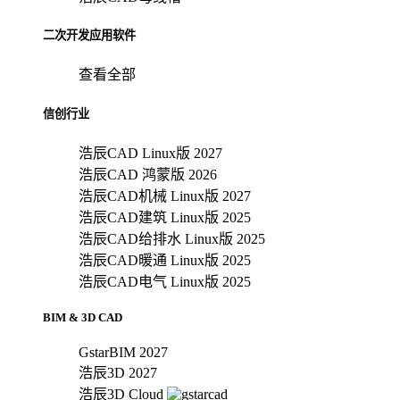
二次开发应用软件
查看全部
信创行业
浩辰CAD Linux版 2027
浩辰CAD 鸿蒙版 2026
浩辰CAD机械 Linux版 2027
浩辰CAD建筑 Linux版 2025
浩辰CAD给排水 Linux版 2025
浩辰CAD暖通 Linux版 2025
浩辰CAD电气 Linux版 2025
BIM & 3D CAD
GstarBIM 2027
浩辰3D 2027
浩辰3D Cloud