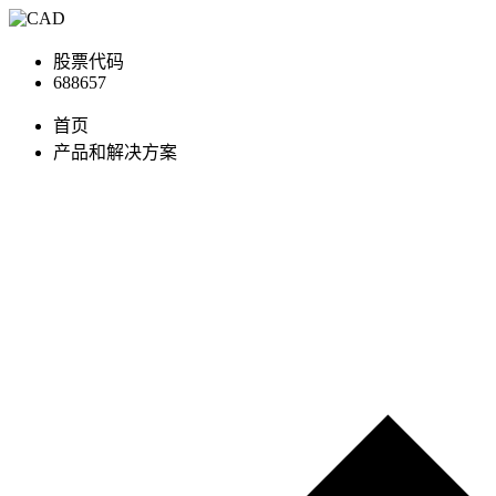
股票代码
688657
首页
产品和解决方案