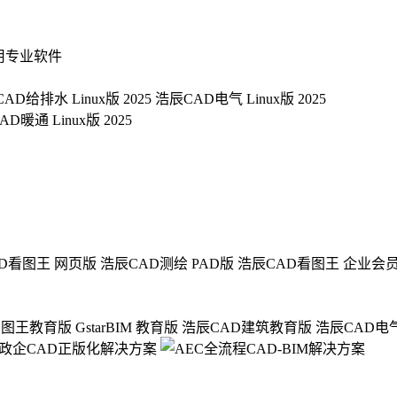
用专业软件
AD给排水 Linux版 2025
浩辰CAD电气 Linux版 2025
D暖通 Linux版 2025
D看图王 网页版
浩辰CAD测绘 PAD版
浩辰CAD看图王 企业会
看图王教育版
GstarBIM 教育版
浩辰CAD建筑教育版
浩辰CAD电