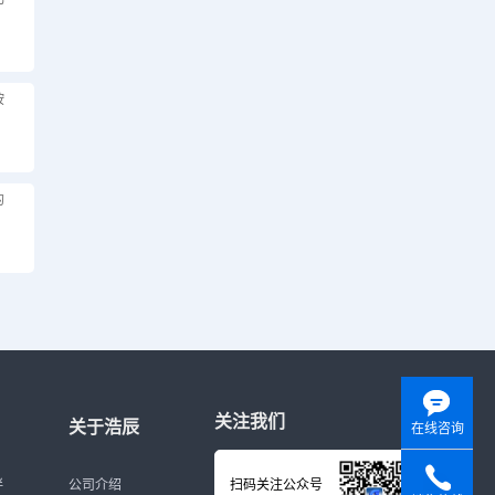
按
的
关注我们
关于浩辰
在线咨询
伴
公司介绍
扫码关注公众号