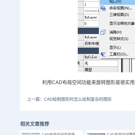
利用
CAD
布局空间功能来旋转图形是很实用
上一篇：CAD绘制图形时怎么绘制复杂的图形
相关文章推荐
CAD布局空间具体使
CAD布局空间教