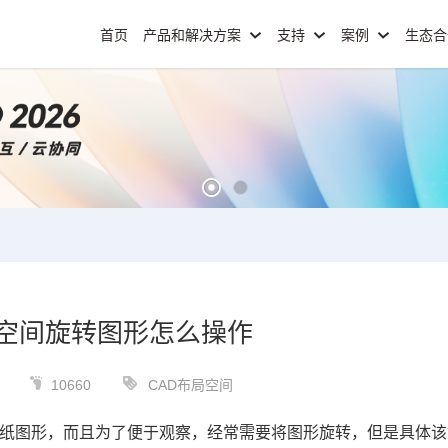
首页
产品和解决方案
支持
案例
生态
局空间旋转图形怎么操作
10660
CAD布局空间
纸图形，而且为了便于观察，经常需要将图形旋转，但是具体该