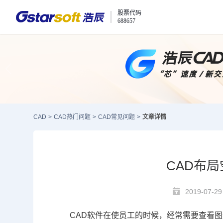
股票代码
688657
CAD
>
CAD热门问题
>
CAD常见问题
>
文章详情
CAD布
2019-07-29
CAD
软件在使员工的时候，经常需要查看图