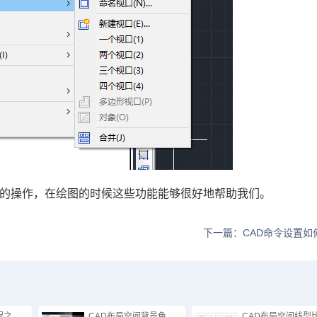
的操作，在绘图的时候这些功能能够很好地帮助我们。
下一篇：CAD命令设置如
程之
CAD布局空间背景色
CAD布局空间线型