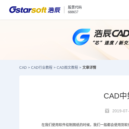
股票代码
688657
CAD
>
CAD行业教程
>
CAD图文教程
>
文章详情
CAD
2019-07
在我们使用软件绘制图纸的时候，我们一般都会使用到软