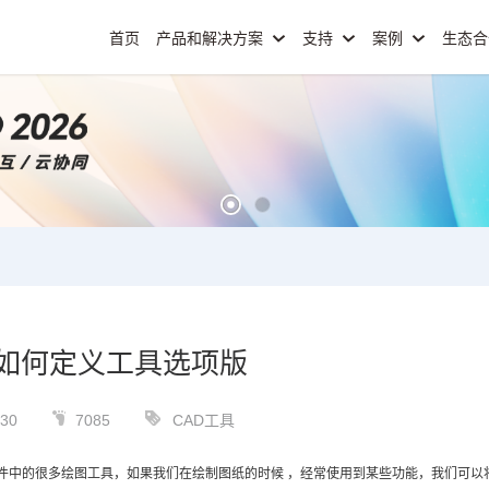
首页
产品和解决方案
支持
案例
生态
中如何定义工具选项版
-30
7085
CAD工具
件中的很多绘图工具，如果我们在绘制图纸的时候 ，经常使用到某些功能，我们可以