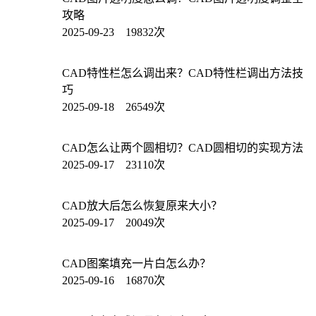
攻略
2025-09-23 19832次
CAD特性栏怎么调出来？CAD特性栏调出方法技
巧
2025-09-18 26549次
CAD怎么让两个圆相切？CAD圆相切的实现方法
2025-09-17 23110次
CAD放大后怎么恢复原来大小？
2025-09-17 20049次
CAD图案填充一片白怎么办？
2025-09-16 16870次