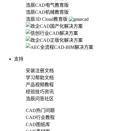
浩辰CAD电气教育版
浩辰CAD机械教育版
浩辰3D Cloud教育版
支持
安装注册文档
学习帮助文档
产品视频教程
经验技巧资讯
浩辰问答社区
CAD热门问题
CAD行业教程
CAD图纸库