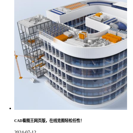
CAD看图王网页版，在线览图轻松任性！
2024-07-12