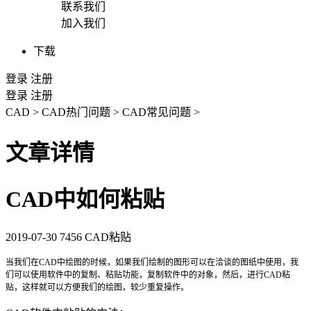
联系我们
加入我们
下载
登录
注册
登录
注册
CAD
>
CAD热门问题
>
CAD常见问题
>
文章详情
CAD中如何粘贴
2019-07-30
7456
CAD粘贴
当我们在
CAD
中绘图的时候，如果我们绘制的图形可以在洽谈的图纸中使用，我
们可以使用软件中的复制、粘贴功能，复制软件中的对象，然后，进行
CAD
粘
贴，这样就可以方便我们的绘图，较少重复操作。