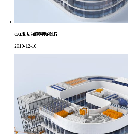
CAD粘贴为超链接的过程
2019-12-10