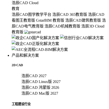
浩辰CAD Cloud
教育
浩辰CAD图学教学平台
浩辰CAD 365教育版
浩辰CAD
看图王教育版
GstarBIM 教育版
浩辰CAD建筑教育版
浩
辰CAD电气教育版
浩辰CAD机械教育版
浩辰3D Cloud
教育版
产品和解决方案
2D CAD
浩辰CAD 2027
浩辰CAD Linux版 2027
浩辰CAD 鸿蒙版 2026
浩辰CAD Mac版 2027
工程建设行业