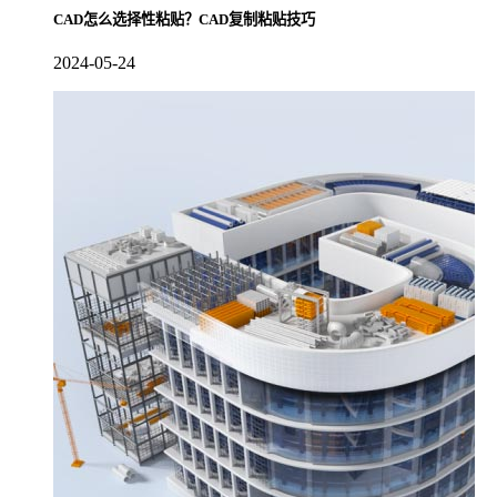
CAD怎么选择性粘贴？CAD复制粘贴技巧
2024-05-24