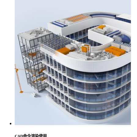
CAD命令渲染使用