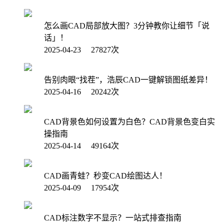
怎么画CAD局部放大图？3分钟教你让细节「说
话」！
2025-04-23 27827次
告别肉眼“找茬”，浩辰CAD一键解锁图纸差异！
2025-04-16 20242次
CAD背景色如何设置为白色？CAD背景色变白实
操指南
2025-04-14 49164次
CAD画青蛙？秒变CAD绘图达人！
2025-04-09 17954次
CAD标注数字不显示？一站式排查指南