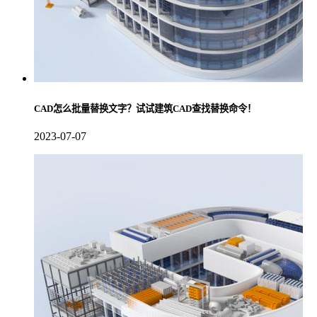
CAD怎么批量替换文字？试试建筑CAD查找替换命令！
2023-07-07