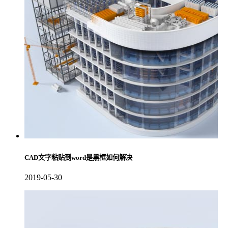
CAD文字粘贴到word是黑框如何解决
2019-05-30