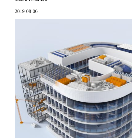
2019-08-06