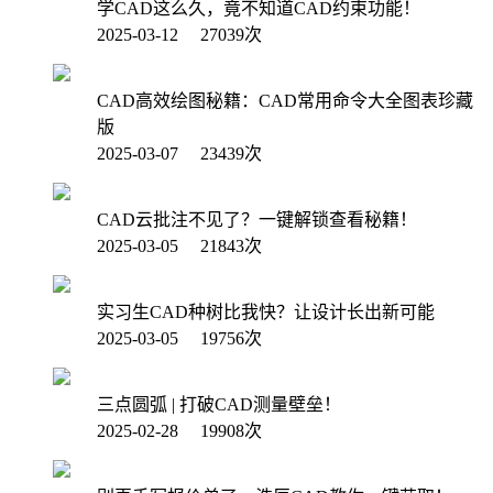
学CAD这么久，竟不知道CAD约束功能！
2025-03-12 27039次
CAD高效绘图秘籍：CAD常用命令大全图表珍藏
版
2025-03-07 23439次
CAD云批注不见了？一键解锁查看秘籍！
2025-03-05 21843次
实习生CAD种树比我快？让设计长出新可能
2025-03-05 19756次
三点圆弧 | 打破CAD测量壁垒！
2025-02-28 19908次