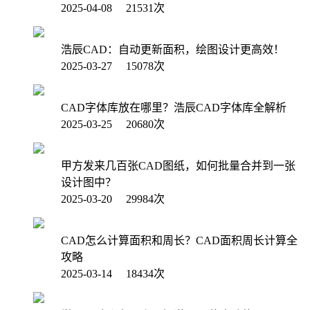
2025-04-08 21531次
浩辰CAD：自动更新面积，绘图设计更高效！
2025-03-27 15078次
CAD字体库放在哪里？浩辰CAD字体库全解析
2025-03-25 20680次
甲方发来几百张CAD图纸，如何批量合并到一张
设计图中？
2025-03-20 29984次
CAD怎么计算面积和周长？CAD面积周长计算全
攻略
2025-03-14 18434次