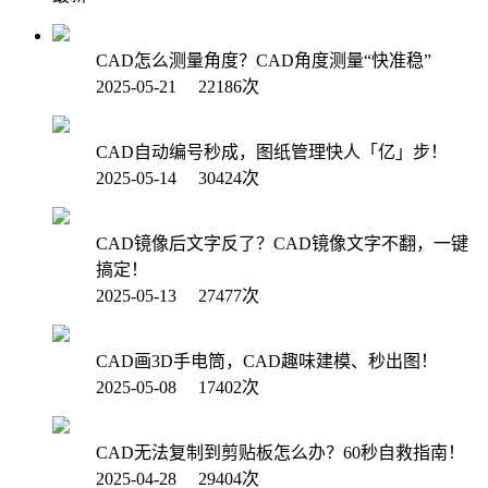
CAD怎么测量角度？CAD角度测量“快准稳”
2025-05-21 22186次
CAD自动编号秒成，图纸管理快人「亿」步！
2025-05-14 30424次
CAD镜像后文字反了？CAD镜像文字不翻，一键
搞定！
2025-05-13 27477次
CAD画3D手电筒，CAD趣味建模、秒出图！
2025-05-08 17402次
CAD无法复制到剪贴板怎么办？60秒自救指南！
2025-04-28 29404次