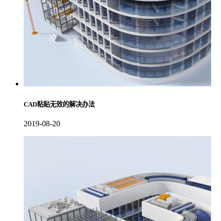
CAD粘贴无效的解决办法
2019-08-20