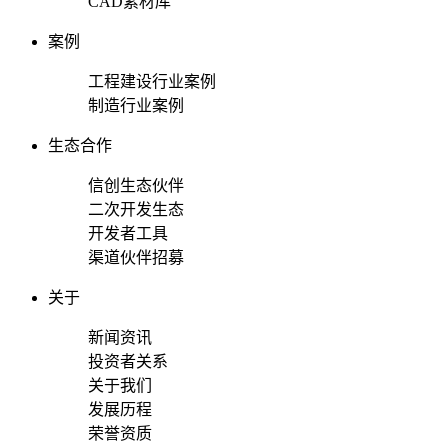
CAD素材库
案例
工程建设行业案例
制造行业案例
生态合作
信创生态伙伴
二次开发生态
开发者工具
渠道伙伴招募
关于
新闻资讯
投资者关系
关于我们
发展历程
荣誉资质