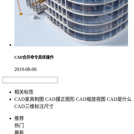
CAD合并命令具体操作
2019-08-06
相关标签
CAD家具制图
CAD摆正图形
CAD缩放视图
CAD是什么
CAD三维标注尺寸
推荐
热门
最新