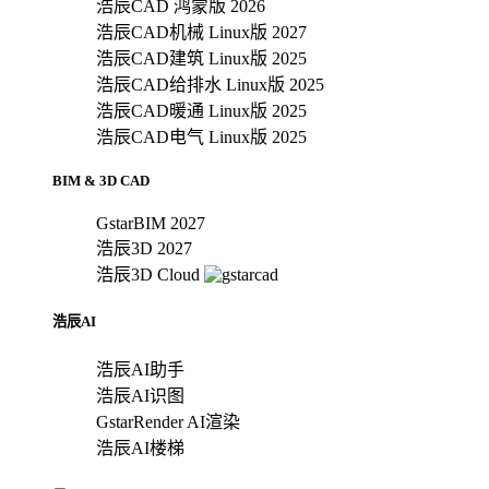
浩辰CAD 鸿蒙版 2026
浩辰CAD机械 Linux版 2027
浩辰CAD建筑 Linux版 2025
浩辰CAD给排水 Linux版 2025
浩辰CAD暖通 Linux版 2025
浩辰CAD电气 Linux版 2025
BIM & 3D CAD
GstarBIM 2027
浩辰3D 2027
浩辰3D Cloud
浩辰AI
浩辰AI助手
浩辰AI识图
GstarRender AI渲染
浩辰AI楼梯