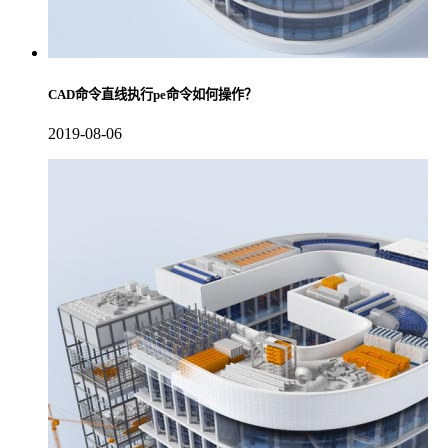
CAD命令直线执行pe命令如何操作？
2019-08-06