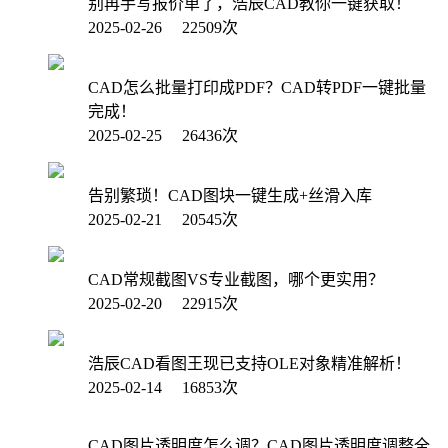
别再手写报价单了，浩辰CAD教你一键获取！
2025-02-26 22509次
CAD怎么批量打印成PDF？CAD转PDF一键批量
完成！
2025-02-25 26436次
告别繁琐！CAD图块一键生成+丝滑入库
2025-02-21 20545次
CAD常规截图VS专业截图，哪个更实用？
2025-02-20 22915次
浩辰CAD看图王现已支持OLE对象精准解析！
2025-02-14 16853次
CAD图片透明度怎么调？CAD图片透明度调整全