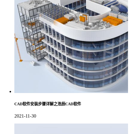
CAD软件安装步骤详解之浩辰CAD软件
2021-11-30