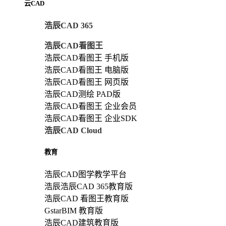
云CAD
浩辰CAD 365
浩辰CAD看图王
浩辰CAD看图王 手机版
浩辰CAD看图王 电脑版
浩辰CAD看图王 网页版
浩辰CAD测绘 PAD版
浩辰CAD看图王 企业会员
浩辰CAD看图王 企业SDK
浩辰CAD Cloud
教育
浩辰CAD图学教学平台
浩辰浩辰CAD 365教育版
浩辰CAD 看图王教育版
GstarBIM 教育版
浩辰CAD建筑教育版