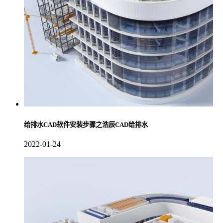
给排水CAD软件安装步骤之浩辰CAD给排水
2022-01-24