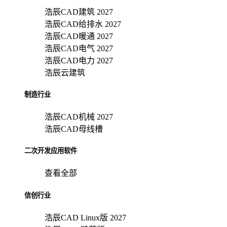
浩辰CAD建筑 2027
浩辰CAD给排水 2027
浩辰CAD暖通 2027
浩辰CAD电气 2027
浩辰CAD电力 2027
浩辰云建筑
制造行业
浩辰CAD机械 2027
浩辰CAD母线槽
二次开发应用软件
查看全部
信创行业
浩辰CAD Linux版 2027