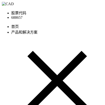
股票代码
688657
首页
产品和解决方案