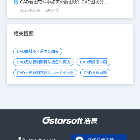
CAD看图软件中如何分解图块？CAD图块分解详解！
2025-01-06 19694次
相关搜索
CAD面域不了是怎么回事
CAD无法复制到剪贴板怎么解决
CAD倒角怎么画
CAD不能复制粘贴到另一个图纸里
CAD下载网站