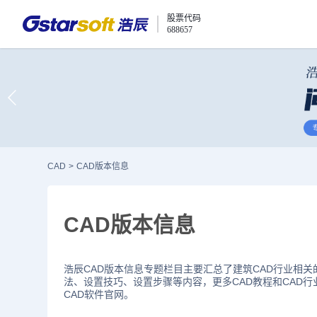
股票代码
688657
CAD
>
CAD版本信息
CAD版本信息
浩辰CAD版本信息专题栏目主要汇总了建筑CAD行业相关
法、设置技巧、设置步骤等内容，更多CAD教程和CAD
CAD软件官网。