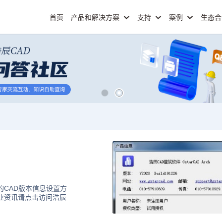
首页
产品和解决方案
支持
案例
生态
的CAD版本信息设置方
行业资讯请点击访问浩辰