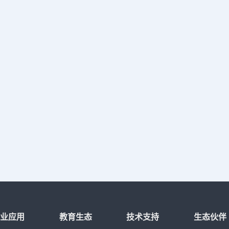
行业应用
教育生态
技术支持
生态伙伴