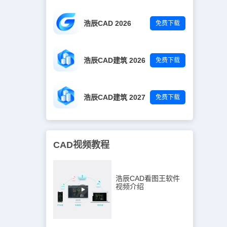
浩辰CAD 2026
免费下载
浩辰CAD建筑 2026
免费下载
浩辰CAD建筑 2027
免费下载
CAD视频教程
浩辰CAD看图王软件
视频介绍