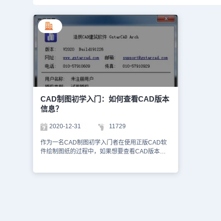
CAD制图初学入门：如何查看CAD版本
信息？
2020-12-31
11729
作为一名CAD制图初学入门者在使用正版CAD软
件绘制图纸的过程中，如果想要查看CAD版本信
息该如何操作呢？下面就和小编一起来看在国产
CAD软件——浩辰CAD建筑软件中查看CAD版本
信息的相关CAD制图初学入门教程，感兴趣的小
伙伴可以了解一下。CAD制图初学入门：查看
CAD版本信息 首先打开浩辰CAD建筑软件，然后
找到并依次点击设置帮助→设置→产品信息
(CPXX) 。单击“版本信息”菜单命令，在弹出的对