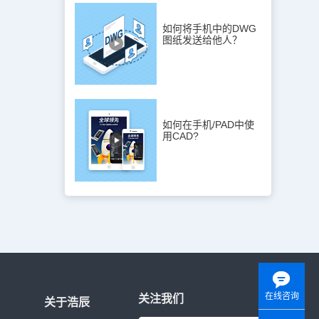
如何将手机中的DWG
图纸发送给他人？
如何在手机/PAD中使
用CAD?
在线咨询
关注我们
关于浩辰