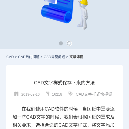
CAD
>
CAD热门问题
>
CAD常见问题
>
文章详情
CAD文字样式保存下来的方法
CAD文字样式快捷键
2019-09-16
16218
在我们使用
CAD
软件的时候，当图纸中需要添
加一些
CAD
文字的时候，我们会根据图纸的需求及
相关要求，选择合适的
CAD
文字样式，将文字添加