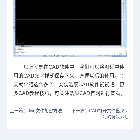
以上就是在
CAD
软件中，我们可以将图纸中使
用的
CAD
文字样式保存下来，方便以后的使用。今
天就介绍这么多了。安装浩辰
CAD
软件试试吧。更
多
CAD
教程技巧，可关注浩辰
CAD
官网进行查看。
上一篇：dwg文件加密方法
下一篇：CAD打开文件出现问
号的解决方法