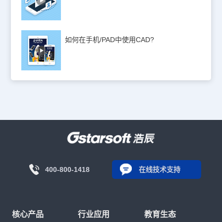
如何在手机/PAD中使用CAD?
400-800-1418
在线技术支持
核心产品
行业应用
教育生态