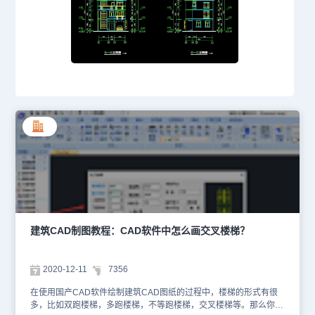
建筑CAD制图教程：CAD软件中怎么画交叉楼梯？
2020-12-11
7356
在使用国产CAD软件绘制建筑CAD图纸的过程中，楼梯的形式有很
多，比如双跑楼梯，多跑楼梯，不等跑楼梯，交叉楼梯等。那么你知