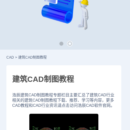
CAD
>
建筑CAD制图教程
建筑CAD制图教程
浩辰建筑CAD制图教程专题栏目主要汇总了建筑CAD行业
相关的建筑CAD制图教程下载、推荐、学习等内容，更多
CAD教程和CAD行业资讯请点击访问浩辰CAD软件官网。