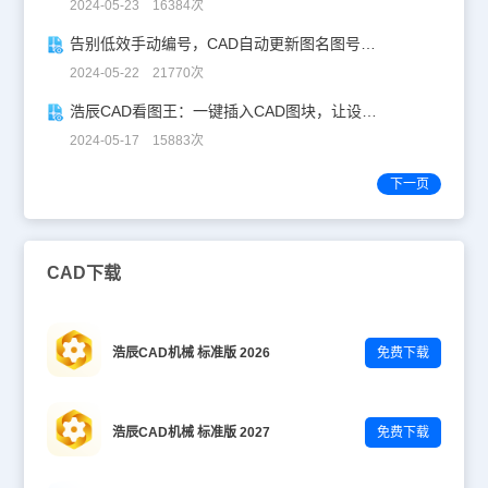
2024-05-23 16384次
告别低效手动编号，CAD自动更新图名图号轻松搞定！
2024-05-22 21770次
浩辰CAD看图王：一键插入CAD图块，让设计更高效！
2024-05-17 15883次
下一页
CAD下载
浩辰CAD机械 标准版 2026
免费下载
浩辰CAD机械 标准版 2027
免费下载