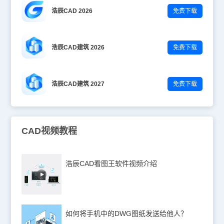
浩辰CAD 2026
免费下载
浩辰CAD建筑 2026
免费下载
浩辰CAD建筑 2027
免费下载
CAD视频教程
浩辰CAD看图王软件视频介绍
如何将手机中的DWG图纸发送给他人？