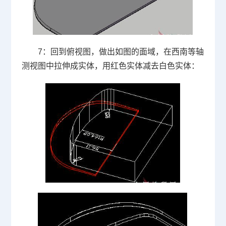
7
：回到俯视图，做出如图的面域，在西南等轴
测视图中拉伸成实体，用红色实体减去白色实体：