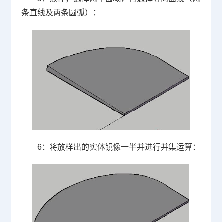
条直线及两条圆弧）：
6
：将放样出的实体镜像一半并进行并集运算：