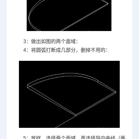
3
：做出如图的两个面域：
4
：将圆弧打断成几部分，删掉不用的：
5
：放样，选择两个面域，再选择导向曲线（两