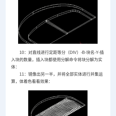
10
：对直线进行定距等分（
DIV
）
-B-
块名
-Y-
插
入块的数量，插入块都使用分解命令将块分解为实
体：
11
：镜像出另一半，并将全部实体进行并集运
算，体着色看看效果：