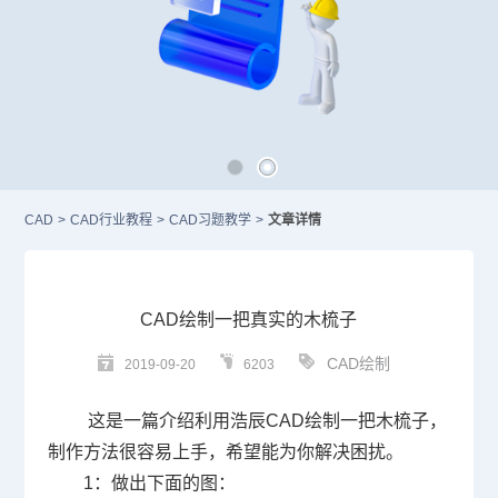
CAD
>
CAD行业教程
>
CAD习题教学
>
文章详情
CAD绘制一把真实的木梳子
CAD绘制
2019-09-20
6203
这是一篇介绍利用浩辰
CAD
绘制一把木梳子，
制作方法很容易上手，希望能为你解决困扰。
1
：做出下面的图：