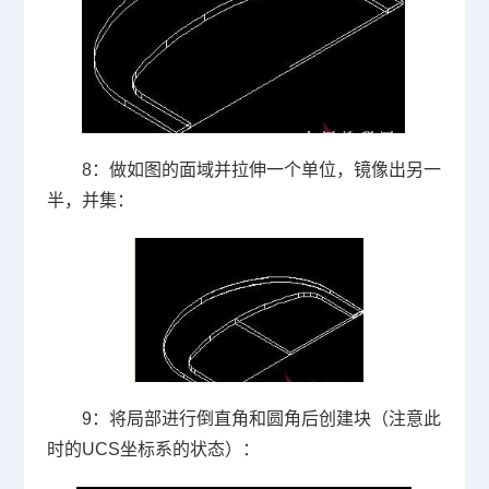
8
：做如图的面域并拉伸一个单位，镜像出另一
半，并集：
9
：将局部进行倒直角和圆角后创建块（注意此
时的
UCS
坐标系的状态）：