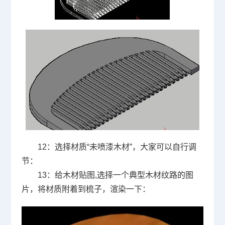
12
：选择材质“未喷漆木材”，大家可以自行调
节：
13
：给木材贴图
,
选择一个典型木材纹路的图
片，将材质附着到梳子，渲染一下：