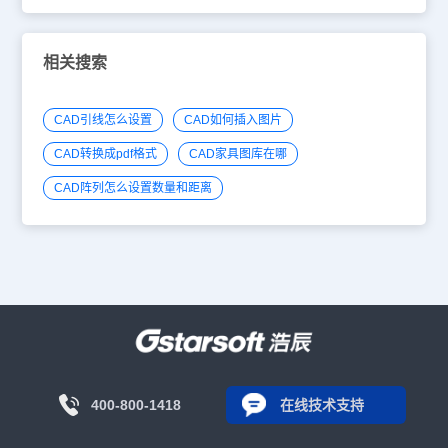
相关搜索
CAD引线怎么设置
CAD如何插入图片
CAD转换成pdf格式
CAD家具图库在哪
CAD阵列怎么设置数量和距离
400-800-1418
在线技术支持