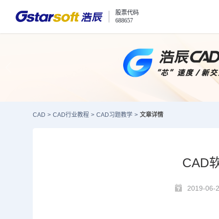
股票代码
688657
CAD
>
CAD行业教程
>
CAD习题教学
>
文章详情
CAD
2019-06-