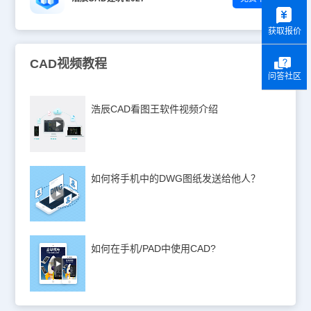
y
获取报价
CAD视频教程
问答社区
浩辰CAD看图王软件视频介绍
如何将手机中的DWG图纸发送给他人？
如何在手机/PAD中使用CAD?