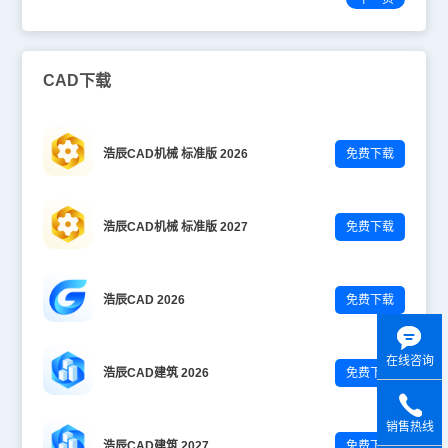
CAD下载
浩辰CAD机械 标准版 2026
免费下载
浩辰CAD机械 标准版 2027
免费下载
浩辰CAD 2026
免费下载
在线咨询
浩辰CAD建筑 2026
免费下载
销售热线
浩辰CAD建筑 2027
免费下载