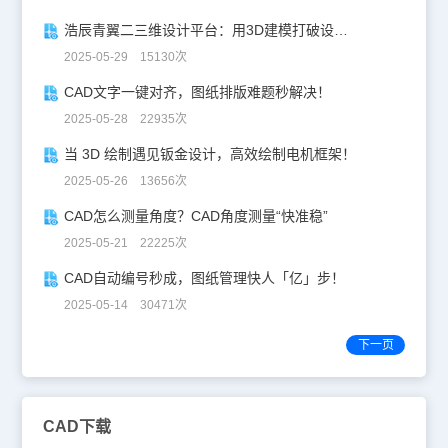
浩辰青翼二三维设计平台：用3D建模打破设计边界
2025-05-29 15130次
CAD文字一键对齐，图纸排版难题秒解决！
2025-05-28 22935次
当 3D 绘制遇见钣金设计，高效绘制电机框架！
2025-05-26 13656次
CAD怎么测量角度？CAD角度测量“快准稳”
2025-05-21 22225次
CAD自动编号秒成，图纸管理快人「亿」步！
2025-05-14 30471次
下一页
CAD下载