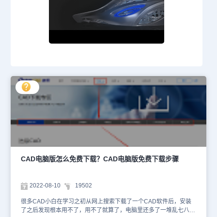
CAD电脑版怎么免费下载？CAD电脑版免费下载步骤
2022-08-10
19502
很多CAD小白在学习之初从网上搜索下载了一个CAD软件后，安装
了之后发现根本用不了，用不了就算了，电脑里还多了一堆乱七八糟