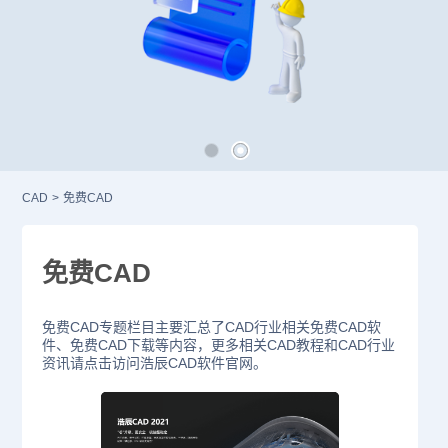
CAD
>
免费CAD
免费CAD
免费CAD专题栏目主要汇总了CAD行业相关免费CAD软
件、免费CAD下载等内容，更多相关CAD教程和CAD行业
资讯请点击访问浩辰CAD软件官网。