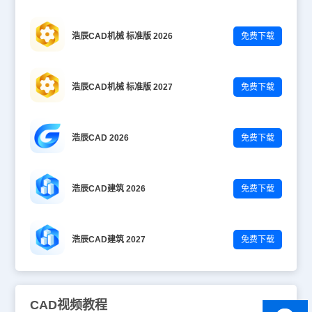
浩辰CAD机械 标准版 2026
免费下载
浩辰CAD机械 标准版 2027
免费下载
浩辰CAD 2026
免费下载
浩辰CAD建筑 2026
免费下载
浩辰CAD建筑 2027
免费下载
CAD视频教程