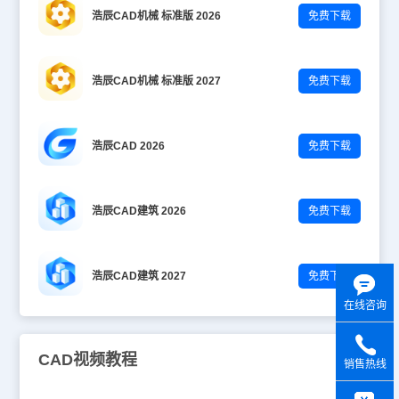
浩辰CAD机械 标准版 2026
免费下载
浩辰CAD机械 标准版 2027
免费下载
浩辰CAD 2026
免费下载
浩辰CAD建筑 2026
免费下载
浩辰CAD建筑 2027
免费下载
在线咨询
CAD视频教程
销售热线
y