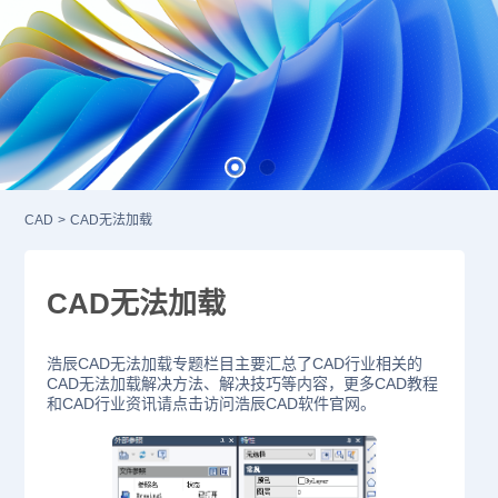
CAD
>
CAD无法加载
CAD无法加载
浩辰CAD无法加载专题栏目主要汇总了CAD行业相关的
CAD无法加载解决方法、解决技巧等内容，更多CAD教程
和CAD行业资讯请点击访问浩辰CAD软件官网。