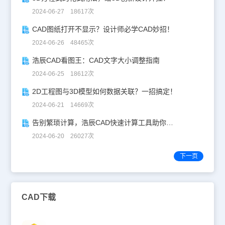
2024-06-27 18617次
CAD图纸打开不显示？设计师必学CAD妙招！
2024-06-26 48465次
浩辰CAD看图王：CAD文字大小调整指南
2024-06-25 18612次
2D工程图与3D模型如何数据关联？一招搞定！
2024-06-21 14669次
告别繁琐计算，浩辰CAD快速计算工具助你一臂之力！
2024-06-20 26027次
下一页
CAD下载