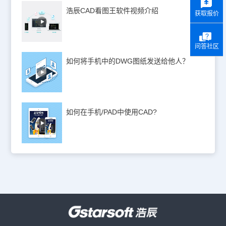
浩辰CAD看图王软件视频介绍
获取报价
问答社区
如何将手机中的DWG图纸发送给他人？
如何在手机/PAD中使用CAD?