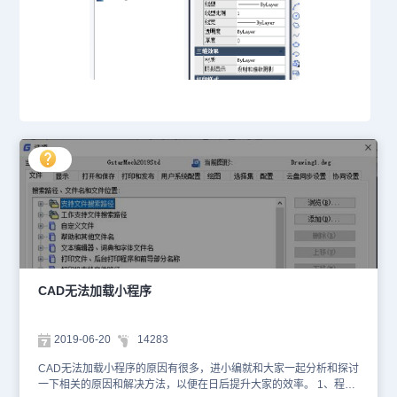
CAD无法加载小程序
2019-06-20
14283
CAD无法加载小程序的原因有很多，进小编就和大家一起分析和探讨
一下相关的原因和解决方法，以便在日后提升大家的效率。 1、程序