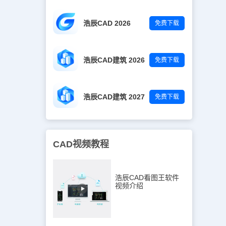
浩辰CAD 2026
免费下载
浩辰CAD建筑 2026
免费下载
浩辰CAD建筑 2027
免费下载
CAD视频教程
浩辰CAD看图王软件
视频介绍