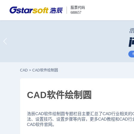
股票代码
688657
CAD
>
CAD软件绘制圆
CAD软件绘制圆
浩辰CAD软件绘制圆专题栏目主要汇总了CAD行业相关的
法、设置技巧、设置步骤等内容，更多CAD教程和CAD
CAD软件官网。