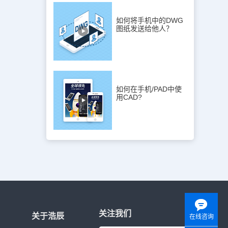
如何将手机中的DWG
图纸发送给他人？
如何在手机/PAD中使
用CAD?
关注我们
关于浩辰
在线咨询