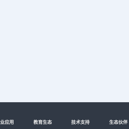
行业应用
教育生态
技术支持
生态伙伴