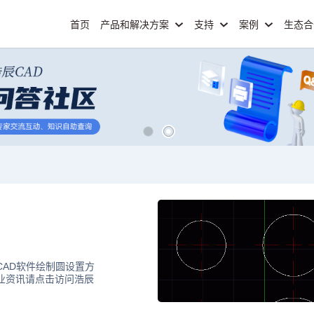
首页
产品和解决方案
支持
案例
生态
CAD软件绘制圆设置方
行业资讯请点击访问浩辰