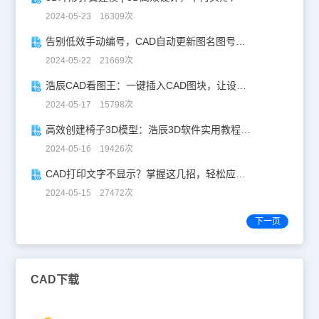
2024-05-23 16309次
告别低效手动编号，CAD自动更新图名图号轻松搞定！
2024-05-22 21669次
浩辰CAD看图王：一键插入CAD图块，让设计更高效！
2024-05-17 15798次
高效创建椅子3D模型：浩辰3D软件实用教程分享！
2024-05-16 19426次
CAD打印文字不显示？掌握这几招，轻松应对！
2024-05-15 27472次
下一页
CAD下载