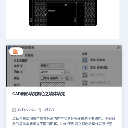
CAD图形填充颜色之墙体填充
2019-06-25
14153
墙体是建筑图纸中用来分离内在空间与外界环境的主要结构。不同材
质的墙体需要填充不同的图案。CAD图形填充颜色的操作就显得至关