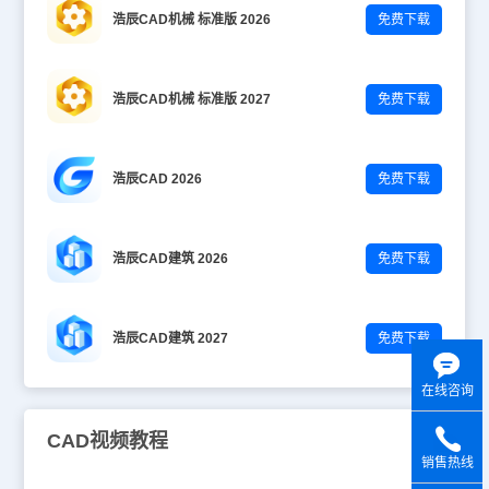
浩辰CAD机械 标准版 2026
免费下载
浩辰CAD机械 标准版 2027
免费下载
浩辰CAD 2026
免费下载
浩辰CAD建筑 2026
免费下载
浩辰CAD建筑 2027
免费下载
在线咨询
CAD视频教程
销售热线