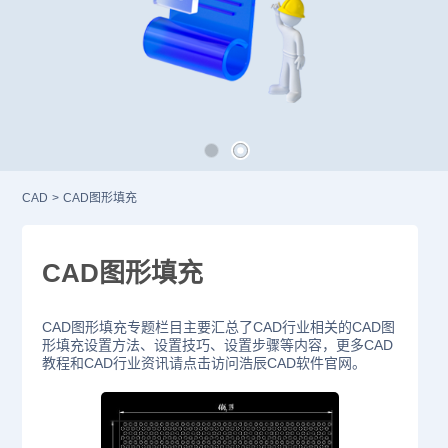
CAD
>
CAD图形填充
CAD图形填充
CAD图形填充专题栏目主要汇总了CAD行业相关的CAD图
形填充设置方法、设置技巧、设置步骤等内容，更多CAD
教程和CAD行业资讯请点击访问浩辰CAD软件官网。