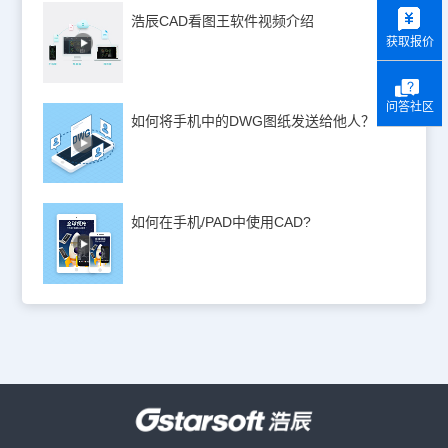
y
浩辰CAD看图王软件视频介绍
获取报价
问答社区
如何将手机中的DWG图纸发送给他人？
如何在手机/PAD中使用CAD?