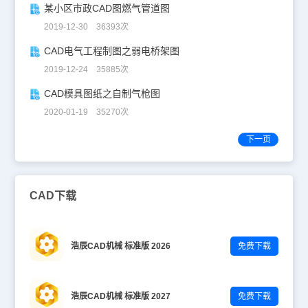
某小区市政CAD图燃气管道图
2019-12-30 36393次
CAD电气工程制图之弱电桥架图
2019-12-24 35885次
CAD模具图纸之自制气枪图
2020-01-19 35270次
下一页
CAD下载
浩辰CAD机械 标准版 2026
免费下载
浩辰CAD机械 标准版 2027
免费下载