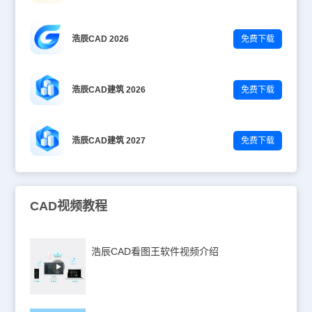
浩辰CAD 2026
免费下载
浩辰CAD建筑 2026
免费下载
浩辰CAD建筑 2027
免费下载
CAD视频教程
浩辰CAD看图王软件视频介绍