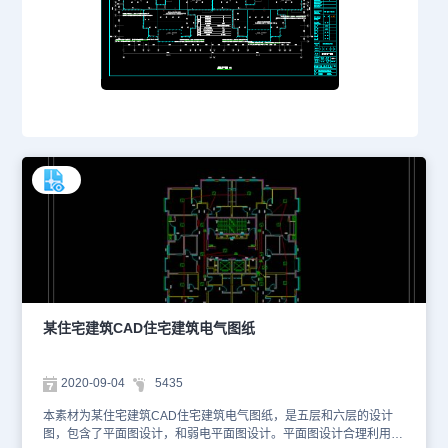
某住宅建筑CAD住宅建筑电气图纸
2020-09-04
5435
本素材为某住宅建筑CAD住宅建筑电气图纸，是五层和六层的设计
图，包含了平面图设计，和弱电平面图设计。平面图设计合理利用了