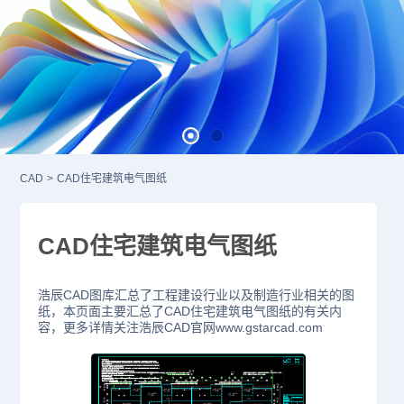
CAD
>
CAD住宅建筑电气图纸
CAD住宅建筑电气图纸
浩辰CAD图库汇总了工程建设行业以及制造行业相关的图
纸，本页面主要汇总了CAD住宅建筑电气图纸的有关内
容，更多详情关注浩辰CAD官网www.gstarcad.com