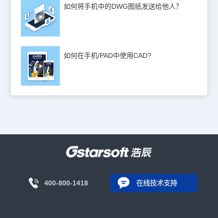
如何将手机中的DWG图纸发送给他人？
如何在手机/PAD中使用CAD?
400-800-1418
在线技术支持