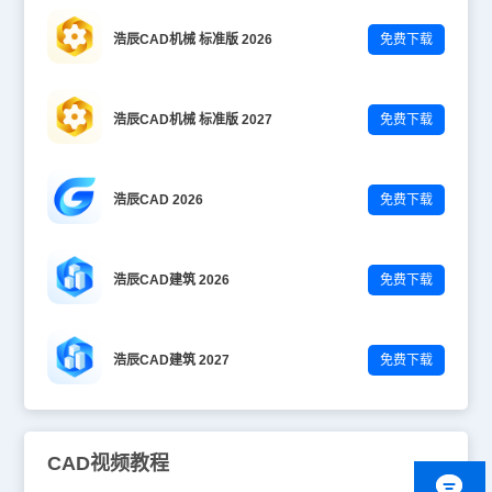
浩辰CAD机械 标准版 2026
免费下载
浩辰CAD机械 标准版 2027
免费下载
浩辰CAD 2026
免费下载
浩辰CAD建筑 2026
免费下载
浩辰CAD建筑 2027
免费下载
CAD视频教程