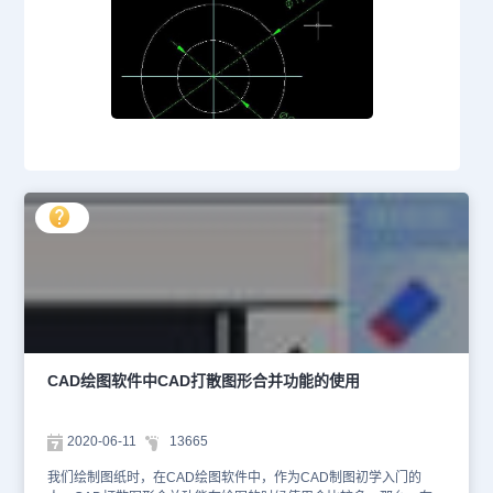
CAD绘图软件中CAD打散图形合并功能的使用
2020-06-11
13665
我们绘制图纸时，在CAD绘图软件中，作为CAD制图初学入门的