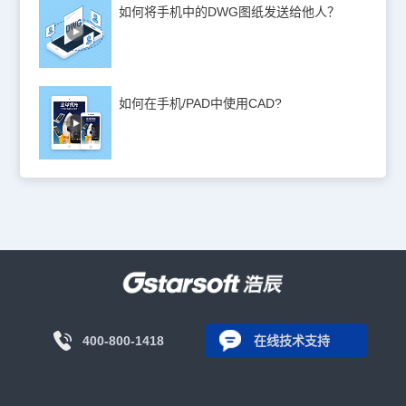
如何将手机中的DWG图纸发送给他人？
如何在手机/PAD中使用CAD?
400-800-1418
在线技术支持