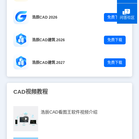
浩辰CAD 2026
免费下载
问答社区
浩辰CAD建筑 2026
免费下载
浩辰CAD建筑 2027
免费下载
CAD视频教程
浩辰CAD看图王软件视频介绍