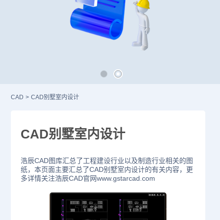
CAD
>
CAD别墅室内设计
CAD别墅室内设计
浩辰CAD图库汇总了工程建设行业以及制造行业相关的图
纸，本页面主要汇总了CAD别墅室内设计的有关内容，更
多详情关注浩辰CAD官网www.gstarcad.com