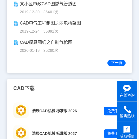
某小区市政CAD图燃气管道图
2019-12-30 36401次
CAD电气工程制图之弱电桥架图
2019-12-24 35892次
CAD模具图纸之自制气枪图
2020-01-19 35280次
下一页
CAD下载
在线咨询
浩辰CAD机械 标准版 2026
免费下载
销售热线
y
浩辰CAD机械 标准版 2027
免费下载
获取报价