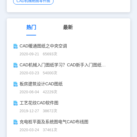
CAD机械制图零件图
热门
最新
CAD暖通图纸之中央空调
2020-09-21 65693次
CAD机械入门图纸学习？CAD新手入门图纸练习
2020-03-23 54000次
板房建筑设计CAD图纸
2020-06-04 42229次
工艺花纹CAD软件图
2019-12-27 38672次
充电桩平面及系统图电气CAD布线图
2020-03-24 37461次