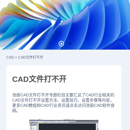
CAD
>
CAD文件打不开
CAD文件打不开
浩辰CAD文件打不开专题栏目主要汇总了CAD行业相关的
CAD文件打不开设置方法、设置技巧、设置步骤等内容，
更多CAD教程和CAD行业资讯请点击访问浩辰CAD软件官
网。