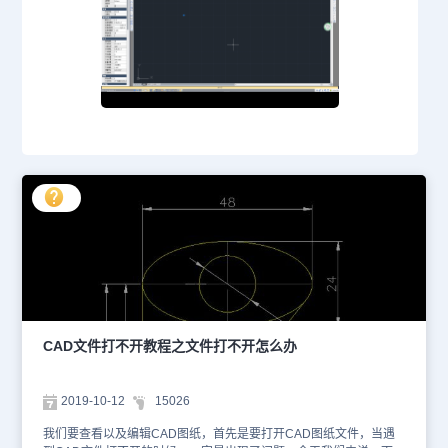
CAD文件打不开教程之文件打不开怎么办
2019-10-12
15026
我们要查看以及编辑CAD图纸，首先是要打开CAD图纸文件，当遇