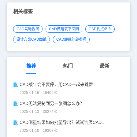
相关标签
CAD鸟瞰视图
CAD做建筑平面图
CAD视点命令
设计方案CAD图纸
CAD卸载外部参照
推荐
热门
最新
CAD版年会不要停，用CAD一起来跳舞！
2025-01-16 16409次
CAD无法复制到另一张图怎么办？
2025-01-13 30274次
CAD测量结果如何批量导出？试试浩辰CAD看图王！
2025-01-10 19368次