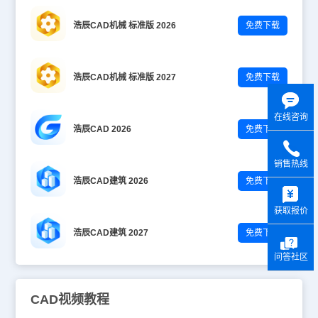
浩辰CAD机械 标准版 2026
免费下载
浩辰CAD机械 标准版 2027
免费下载
在线咨询
浩辰CAD 2026
免费下载
销售热线
浩辰CAD建筑 2026
免费下载
y
获取报价
浩辰CAD建筑 2027
免费下载
问答社区
CAD视频教程