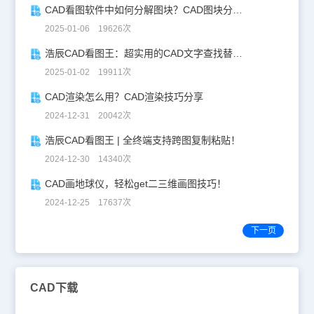
CAD看图软件中如何分解图块？CAD图块分解详解！
2025-01-06 19626次
浩辰CAD看图王：超实用的CAD文字查找替换技巧分享！
2025-01-02 19911次
CAD渲染怎么用？CAD渲染技巧分享
2024-12-31 20042次
浩辰CAD看图王 | 全终端支持跨图复制粘贴！
2024-12-30 14340次
CAD画地球仪，轻松get二三维画图技巧！
2024-12-25 17637次
下一页
CAD下载