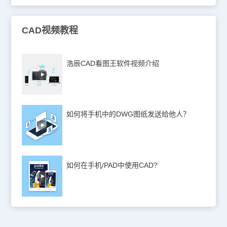
CAD视频教程
浩辰CAD看图王软件视频介绍
如何将手机中的DWG图纸发送给他人？
如何在手机/PAD中使用CAD?