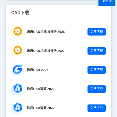
问答社区
CAD下载
浩辰CAD机械 标准版 2026
免费下载
浩辰CAD机械 标准版 2027
免费下载
浩辰CAD 2026
免费下载
浩辰CAD建筑 2026
免费下载
浩辰CAD建筑 2027
免费下载