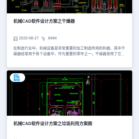
机械CAD软件设计方案之干燥器
2020-08-27
8494
在制造行业中，机械设备是非常重要的加工制造所用的利器，其中干
燥器经常用于各个设备中，作为重要的零件之一，干燥器发挥了它不
可或缺的作用。在CAD制图软件中，绘制机械零部件也比较繁琐。小
编为您整理了干燥器设计的CAD下载图纸提供给大家，您可以使用浩
辰CAD快速看图进行在线查看，便于参考。更多机械CAD软件设计
方案图纸库资源可访问浩辰CAD软件官网进行学习。
机械CAD软件设计方案之垃圾利用方案图