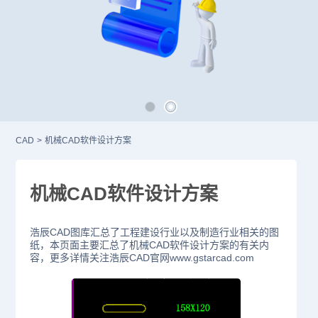
CAD
>
机械CAD软件设计方案
机械CAD软件设计方案
浩辰CAD图库汇总了工程建设行业以及制造行业相关的图
纸，本页面主要汇总了机械CAD软件设计方案的有关内
容，更多详情关注浩辰CAD官网www.gstarcad.com