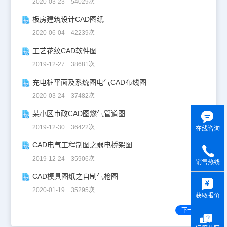
2020-03-23 54029次
板房建筑设计CAD图纸
2020-06-04 42239次
工艺花纹CAD软件图
2019-12-27 38681次
充电桩平面及系统图电气CAD布线图
2020-03-24 37482次
某小区市政CAD图燃气管道图
2019-12-30 36422次
在线咨询
CAD电气工程制图之弱电桥架图
2019-12-24 35906次
销售热线
y
CAD模具图纸之自制气枪图
2020-01-19 35295次
获取报价
下一页