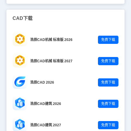
CAD下载
浩辰CAD机械 标准版 2026
免费下载
浩辰CAD机械 标准版 2027
免费下载
浩辰CAD 2026
免费下载
浩辰CAD建筑 2026
免费下载
浩辰CAD建筑 2027
免费下载