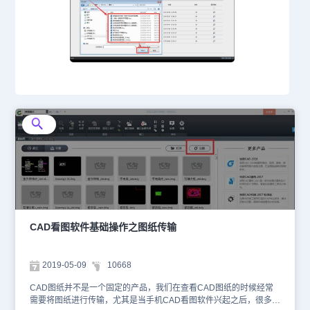
CAD看图软件基础操作之图纸传输
2019-05-09
10668
CAD图纸并不是一个固定的产品，我们在查看CAD图纸的时候经常
需要将图纸进行传输，尤其是当手机CAD看图软件兴起之后，很多时