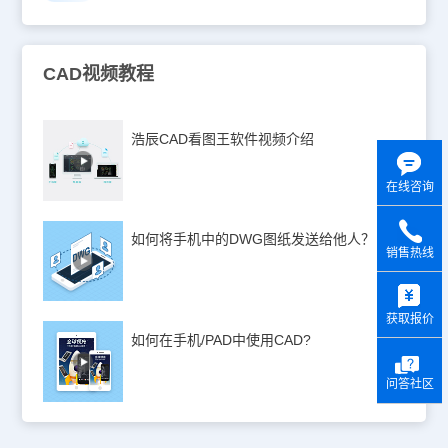
CAD视频教程
浩辰CAD看图王软件视频介绍
在线咨询
如何将手机中的DWG图纸发送给他人？
销售热线
y
获取报价
如何在手机/PAD中使用CAD?
问答社区