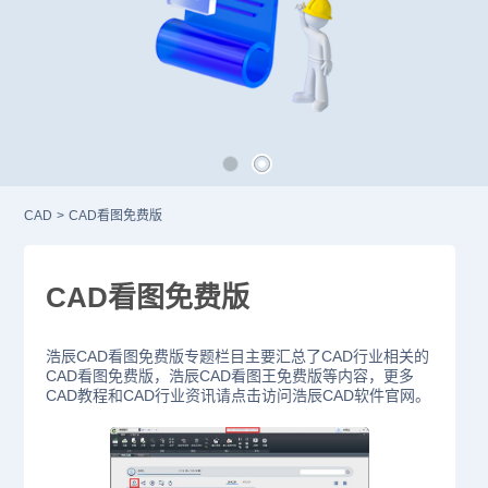
CAD
>
CAD看图免费版
CAD看图免费版
浩辰CAD看图免费版专题栏目主要汇总了CAD行业相关的
CAD看图免费版，浩辰CAD看图王免费版等内容，更多
CAD教程和CAD行业资讯请点击访问浩辰CAD软件官网。