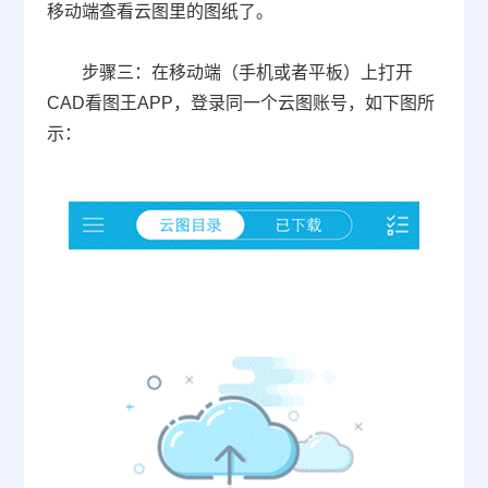
移动端查看云图里的图纸了。
步骤三：在移动端（手机或者平板）上打开
CAD
看图王APP，登录同一个云图账号，如下图所
示：