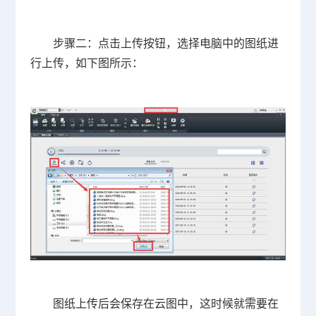
步骤二：点击上传按钮，选择电脑中的图纸进
行上传，如下图所示：
图纸上传后会保存在云图中，这时候就需要在