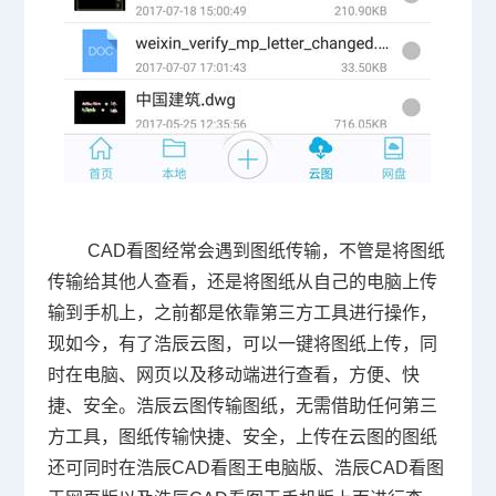
CAD看图经常会遇到图纸传输，不管是将图纸
传输给其他人查看，还是将图纸从自己的电脑上传
输到手机上，之前都是依靠第三方工具进行操作，
现如今，有了浩辰云图，可以一键将图纸上传，同
时在电脑、网页以及移动端进行查看，方便、快
捷、安全。
浩辰云图传输图纸，无需借助任何第三
方工具，图纸传输快捷、安全，上传在云图的图纸
还可同时在浩辰CAD看图王电脑版、浩辰
CAD看图