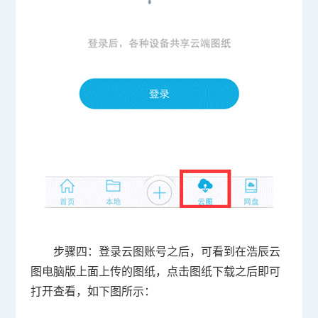
步骤四：登录云图账号之后，可看到在浩辰云
图电脑版上面上传的图纸，点击图纸下载之后即可
打开查看，如下图所示：