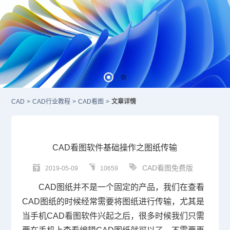
CAD
>
CAD行业教程
>
CAD看图
>
文章详情
CAD看图软件基础操作之图纸传输
CAD看图免费版
2019-05-09
10659
CAD图纸
并不是一个固定的产品，我们在查看
CAD
图纸的时候经常需要将图纸进行传输，尤其是
当手机CAD看图软件兴起之后，很多时候我们只需