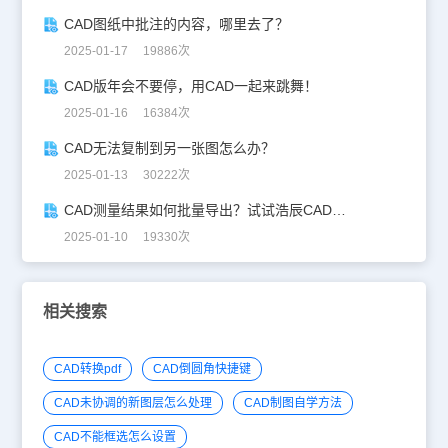
CAD图纸中批注的内容，哪里去了？
2025-01-17 19886次
CAD版年会不要停，用CAD一起来跳舞！
2025-01-16 16384次
CAD无法复制到另一张图怎么办？
2025-01-13 30222次
CAD测量结果如何批量导出？试试浩辰CAD看图王！
2025-01-10 19330次
相关搜索
CAD转换pdf
CAD倒圆角快捷键
CAD未协调的新图层怎么处理
CAD制图自学方法
CAD不能框选怎么设置