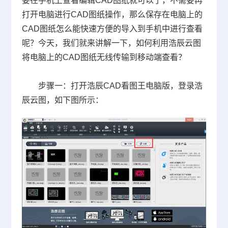
要在手机上查看编辑CAD图纸就可以了，不需要再
打开电脑进行CAD图纸操作，那么保存在电脑上的
CAD图纸怎么能快速方便的导入到手机中进行查看
呢？今天，我们就来讲解一下，如何利用浩辰云图
将电脑上的CAD图纸无线传输到移动端查看？
步骤一：打开浩辰
CAD看图王
电脑版，登录浩
辰云图，如下图所示：