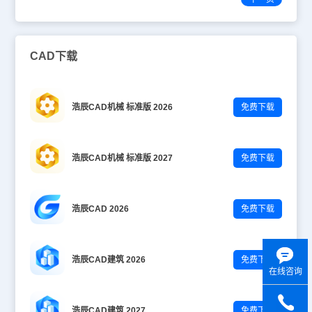
CAD下载
浩辰CAD机械 标准版 2026
免费下载
浩辰CAD机械 标准版 2027
免费下载
浩辰CAD 2026
免费下载
浩辰CAD建筑 2026
免费下载
在线咨询
浩辰CAD建筑 2027
免费下载