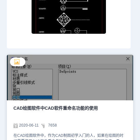
CAD绘图软件中CAD软件重命名功能的使用
2020-06-11
7658
在CAD绘图软件中，作为CAD制图初学入门的人，如果在绘图的时