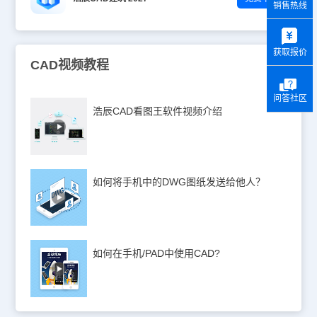
销售热线
y
获取报价
CAD视频教程
问答社区
浩辰CAD看图王软件视频介绍
如何将手机中的DWG图纸发送给他人？
如何在手机/PAD中使用CAD?