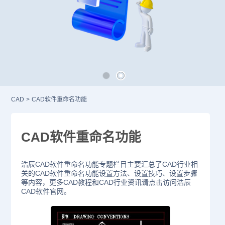
CAD
>
CAD软件重命名功能
CAD软件重命名功能
浩辰CAD软件重命名功能专题栏目主要汇总了CAD行业相
关的CAD软件重命名功能设置方法、设置技巧、设置步骤
等内容，更多CAD教程和CAD行业资讯请点击访问浩辰
CAD软件官网。