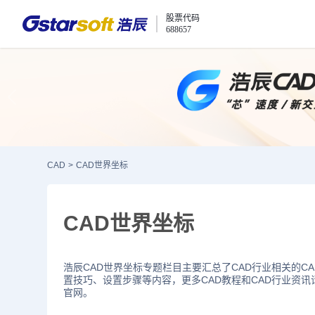
股票代码
688657
CAD
>
CAD世界坐标
CAD世界坐标
浩辰CAD世界坐标专题栏目主要汇总了CAD行业相关的C
置技巧、设置步骤等内容，更多CAD教程和CAD行业资讯
官网。