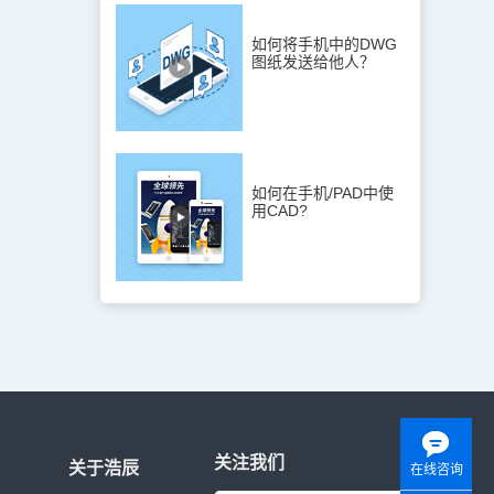
如何将手机中的DWG
图纸发送给他人？
如何在手机/PAD中使
用CAD?
关注我们
关于浩辰
在线咨询