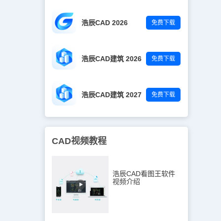
浩辰CAD 2026
免费下载
浩辰CAD建筑 2026
免费下载
浩辰CAD建筑 2027
免费下载
CAD视频教程
浩辰CAD看图王软件
视频介绍