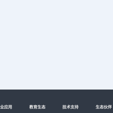
行业应用
教育生态
技术支持
生态伙伴