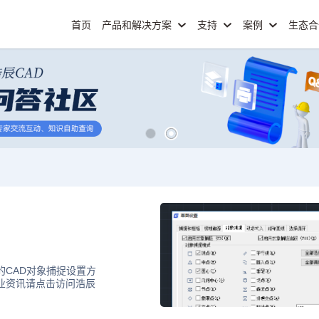
首页
产品和解决方案
支持
案例
生态
的CAD对象捕捉设置方
行业资讯请点击访问浩辰