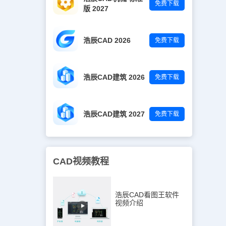
免费下载
版 2027
浩辰CAD 2026
免费下载
浩辰CAD建筑 2026
免费下载
浩辰CAD建筑 2027
免费下载
CAD视频教程
浩辰CAD看图王软件
视频介绍