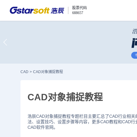
股票代码
688657
CAD
>
CAD对象捕捉教程
CAD对象捕捉教程
浩辰CAD对象捕捉教程专题栏目主要汇总了CAD行业相关
法、设置技巧、设置步骤等内容，更多CAD教程和CAD
CAD软件官网。