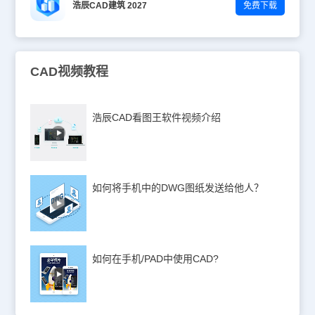
浩辰CAD建筑 2027
免费下载
CAD视频教程
浩辰CAD看图王软件视频介绍
如何将手机中的DWG图纸发送给他人？
如何在手机/PAD中使用CAD?