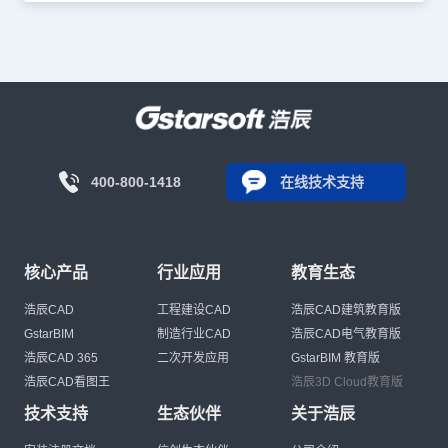
400-800-1418
在线技术支持
核心产品
行业应用
教育生态
浩辰CAD
工程建设CAD
浩辰CAD建筑教育版
GstarBIM
制造行业CAD
浩辰CAD电气教育版
浩辰CAD 365
二次开发应用
GstarBIM 教育版
浩辰CAD看图王
浩辰3D Cloud教育版
技术支持
生态伙伴
关于浩辰