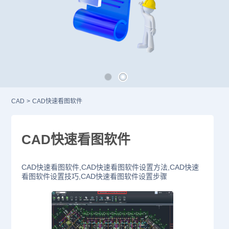
CAD
>
CAD快速看图软件
CAD快速看图软件
CAD快速看图软件,CAD快速看图软件设置方法,CAD快速
看图软件设置技巧,CAD快速看图软件设置步骤