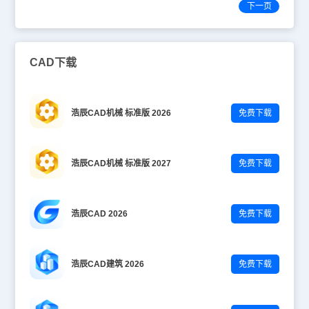
下一页
CAD下载
浩辰CAD机械 标准版 2026
免费下载
浩辰CAD机械 标准版 2027
免费下载
浩辰CAD 2026
免费下载
浩辰CAD建筑 2026
免费下载