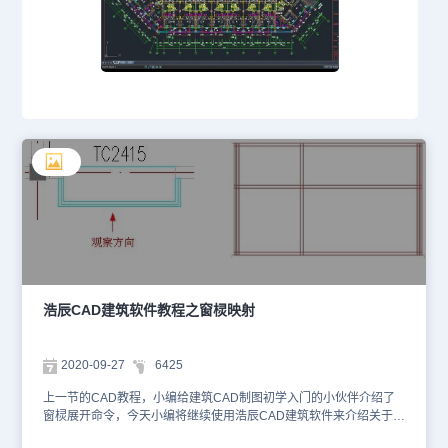
浩辰CAD建筑软件教程之窗棂映射
2020-09-27
6425
上一节的CAD教程，小编给建筑CAD制图初学入门的小伙伴介绍了
窗棂展开命令，今天小编将继续使用浩辰CAD建筑软件来介绍关于窗
棂映射的内容。这些都是关于CAD制图软件的内容，如果想进行