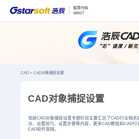
股票代码
688657
CAD
>
CAD对象捕捉设置
CAD对象捕捉设置
浩辰CAD对象捕捉设置专题栏目主要汇总了CAD行业相关
法、设置技巧、设置步骤等内容，更多CAD教程和CAD
CAD软件官网。