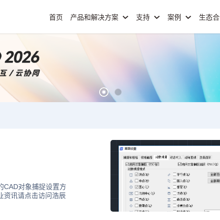
首页
产品和解决方案
支持
案例
生态
的CAD对象捕捉设置方
行业资讯请点击访问浩辰