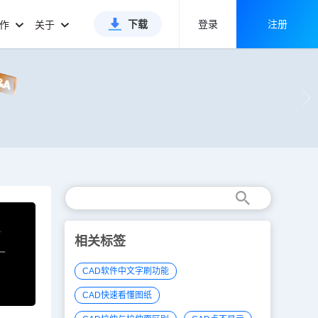
下载
登录
注册
合作
关于
相关标签
CAD软件中文字刷功能
CAD快速看懂图纸