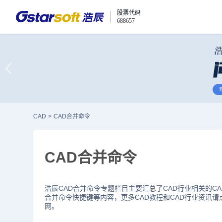
股票代码
688657
CAD
>
CAD合并命令
CAD合并命令
浩辰CAD合并命令专题栏目主要汇总了CAD行业相关的CA
合并命令快捷键等内容，更多CAD教程和CAD行业资讯请
网。