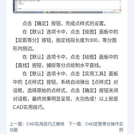
点击【确定】按钮，完成点样式的设置。
在【默认】选项卡中，点击【绘图】面板中的
【定距等分】按钮，指定线段长度为
300
，等分图
形内侧边。
在【默认】选项卡中，点击【绘图】面板中的
【直线】按钮，捕捉等分点绘制水平直线。
在【默认】选项卡中，点击【实用工具】面板
中的【点样式】按钮，系统自动弹出【点样式】对
话框，选择原始的点样式，点击【确定】按钮关闭
对话框，最终效果明显呈现，大功告成！以上就是
CAD
实用技巧。
上一篇：CAD实用技巧之栅格
下一篇：CAD定数等分操作实
功能
例