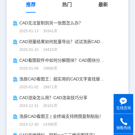
推荐
热门
最新
CAD无法复制到另一张图怎么办？
2025-01-13 30341次
CAD测量结果如何批量导出？试试浩辰CAD看图王！
2025-01-10 19423次
CAD看图软件中如何分解图块？CAD图块分解详解！
2025-01-06 19690次
浩辰CAD看图王：超实用的CAD文字查找替换技巧分享！
2025-01-02 19971次
CAD渲染怎么用？CAD渲染技巧分享
2024-12-31 20101次
在线咨询
浩辰CAD看图王 | 全终端支持跨图复制粘贴！
2024-12-30 14399次
销售热线