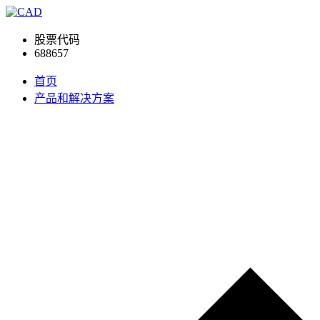
股票代码
688657
首页
产品和解决方案