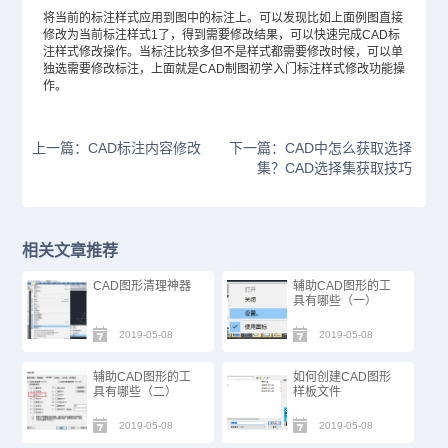
将当前的标注样式应用到图中的标注上。可以发现比如上面例图直接
修改为当前标注样式1了，得到需要修改结果，可以快速完成CAD标
注样式修改操作。当标注比较多但不是样式都需要修改时候，可以单
独选需要修改标注，上面就是CAD制图初学入门标注样式修改功能操
作。
上一篇：CAD标注内容修改
下一篇：CAD中怎么获取选择
集？CAD选择集获取技巧
相关文章推荐
CAD图形清理神器
辅助CAD图形的工
具有哪些（一）
2019-05-08
2019-05-08
辅助CAD图形的工
如何创建CAD图形
具有哪些（二）
样板文件
2019-05-08
2019-05-08