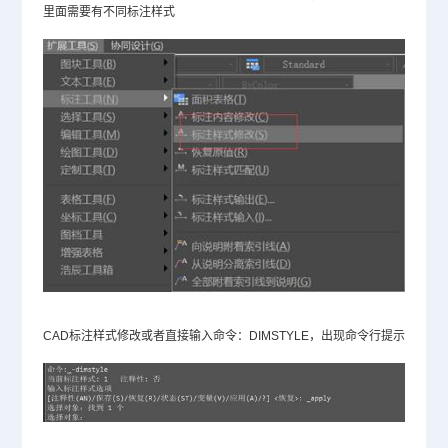
里面需要有不同标注样式
CAD标注样式
修改或者直接输入命令：DIMSTYLE，出现命令行提示