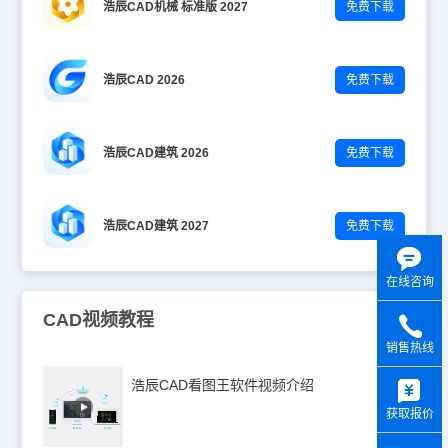
浩辰CAD机械 标准版 2027
免费下载
浩辰CAD 2026
免费下载
浩辰CAD建筑 2026
免费下载
浩辰CAD建筑 2027
免费下载
在线咨询
CAD视频教程
销售热线
y
浩辰CAD看图王软件视频介绍
获取报价