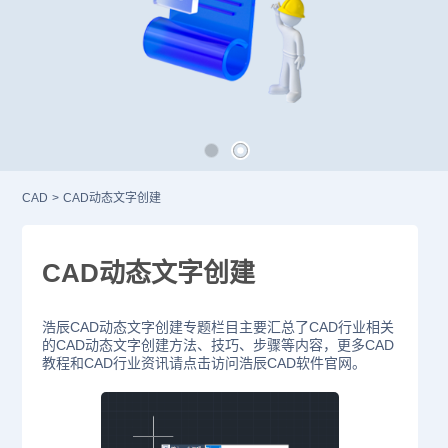
CAD
>
CAD动态文字创建
CAD动态文字创建
浩辰CAD动态文字创建专题栏目主要汇总了CAD行业相关
的CAD动态文字创建方法、技巧、步骤等内容，更多CAD
教程和CAD行业资讯请点击访问浩辰CAD软件官网。