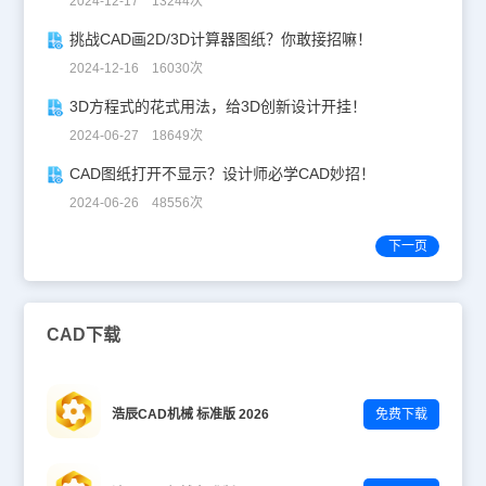
2024-12-17 13244次
挑战CAD画2D/3D计算器图纸？你敢接招嘛！
2024-12-16 16030次
3D方程式的花式用法，给3D创新设计开挂！
2024-06-27 18649次
CAD图纸打开不显示？设计师必学CAD妙招！
2024-06-26 48556次
下一页
CAD下载
浩辰CAD机械 标准版 2026
免费下载