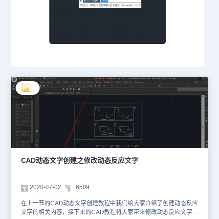
CAD动态文字创建之修改动态反应文字
2020-07-02
6509
在上一节的CAD动态文字创建教程中我们给大家介绍了创建动态反应
文字的相关内容，接下来的CAD教程将大家带来修改动态反应文字的