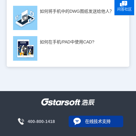
问答社区
如何将手机中的DWG图纸发送给他人？
如何在手机/PAD中使用CAD?
400-800-1418
在线技术支持