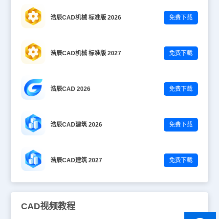
浩辰CAD机械 标准版 2026
免费下载
浩辰CAD机械 标准版 2027
免费下载
浩辰CAD 2026
免费下载
浩辰CAD建筑 2026
免费下载
浩辰CAD建筑 2027
免费下载
CAD视频教程