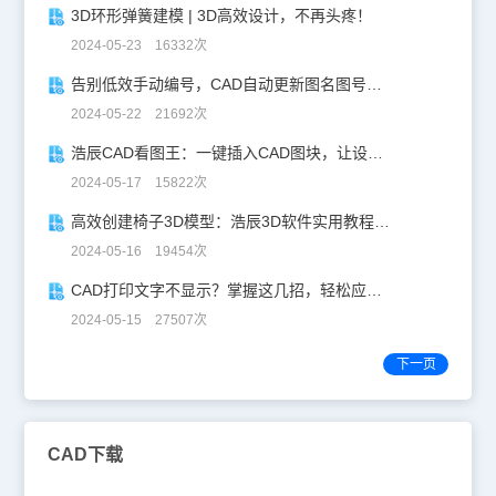
3D环形弹簧建模 | 3D高效设计，不再头疼！
2024-05-23 16332次
告别低效手动编号，CAD自动更新图名图号轻松搞定！
2024-05-22 21692次
浩辰CAD看图王：一键插入CAD图块，让设计更高效！
2024-05-17 15822次
高效创建椅子3D模型：浩辰3D软件实用教程分享！
2024-05-16 19454次
CAD打印文字不显示？掌握这几招，轻松应对！
2024-05-15 27507次
下一页
CAD下载