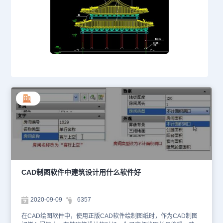
CAD制图软件中建筑设计用什么软件好
2020-09-09
6357
在CAD绘图软件中，使用正版CAD软件绘制图纸时，作为CAD制图