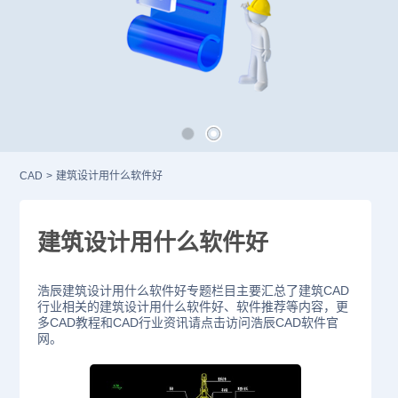
CAD
>
建筑设计用什么软件好
建筑设计用什么软件好
浩辰建筑设计用什么软件好专题栏目主要汇总了建筑CAD
行业相关的建筑设计用什么软件好、软件推荐等内容，更
多CAD教程和CAD行业资讯请点击访问浩辰CAD软件官
网。