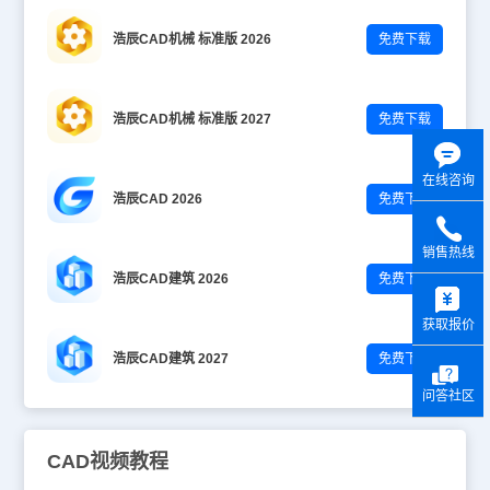
浩辰CAD机械 标准版 2026
免费下载
浩辰CAD机械 标准版 2027
免费下载
在线咨询
浩辰CAD 2026
免费下载
销售热线
浩辰CAD建筑 2026
免费下载
y
获取报价
浩辰CAD建筑 2027
免费下载
问答社区
CAD视频教程