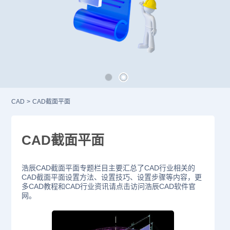
CAD
>
CAD截面平面
CAD截面平面
浩辰CAD截面平面专题栏目主要汇总了CAD行业相关的
CAD截面平面设置方法、设置技巧、设置步骤等内容，更
多CAD教程和CAD行业资讯请点击访问浩辰CAD软件官
网。