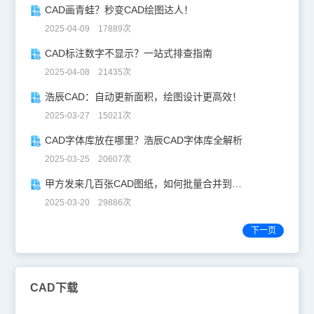
CAD画青蛙？秒变CAD绘图达人！
2025-04-09 17889次
CAD标注数字不显示？一站式排查指南
2025-04-08 21435次
浩辰CAD：自动更新面积，绘图设计更高效！
2025-03-27 15021次
CAD字体库放在哪里？浩辰CAD字体库全解析
2025-03-25 20607次
甲方发来几百张CAD图纸，如何批量合并到一张设计图中？
2025-03-20 29886次
下一页
CAD下载