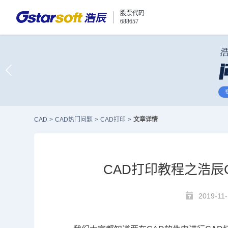
股票代码
688657
CAD
>
CAD热门问题
>
CAD打印
>
文章详情
CAD打印教程之浩辰
2019-11-