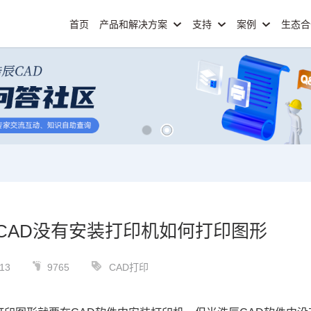
首页
产品和解决方案
支持
案例
生态
CAD没有安装打印机如何打印图形
13
9765
CAD打印