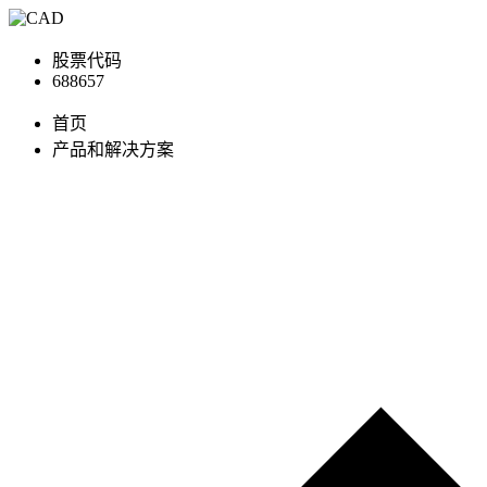
股票代码
688657
首页
产品和解决方案