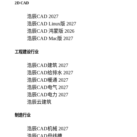
2D CAD
浩辰CAD 2027
浩辰CAD Linux版 2027
浩辰CAD 鸿蒙版 2026
浩辰CAD Mac版 2027
工程建设行业
浩辰CAD建筑 2027
浩辰CAD给排水 2027
浩辰CAD暖通 2027
浩辰CAD电气 2027
浩辰CAD电力 2027
浩辰云建筑
制造行业
浩辰CAD机械 2027
浩辰CAD母线槽