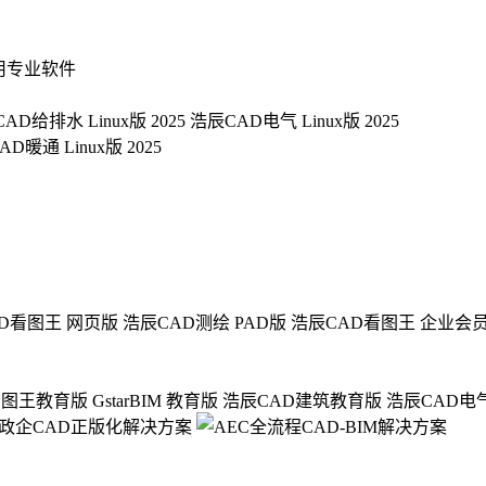
用专业软件
AD给排水 Linux版 2025
浩辰CAD电气 Linux版 2025
D暖通 Linux版 2025
D看图王 网页版
浩辰CAD测绘 PAD版
浩辰CAD看图王 企业会
看图王教育版
GstarBIM 教育版
浩辰CAD建筑教育版
浩辰CAD电