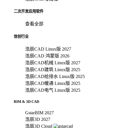
二次开发应用软件
查看全部
信创行业
浩辰CAD Linux版 2027
浩辰CAD 鸿蒙版 2026
浩辰CAD机械 Linux版 2027
浩辰CAD建筑 Linux版 2025
浩辰CAD给排水 Linux版 2025
浩辰CAD暖通 Linux版 2025
浩辰CAD电气 Linux版 2025
BIM & 3D CAD
GstarBIM 2027
浩辰3D 2027
浩辰3D Cloud