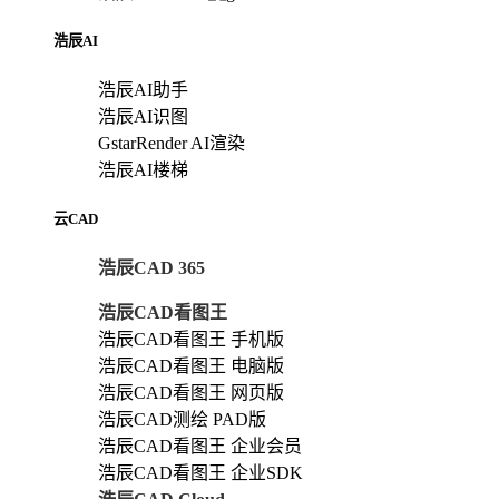
浩辰AI
浩辰AI助手
浩辰AI识图
GstarRender AI渲染
浩辰AI楼梯
云CAD
浩辰CAD 365
浩辰CAD看图王
浩辰CAD看图王 手机版
浩辰CAD看图王 电脑版
浩辰CAD看图王 网页版
浩辰CAD测绘 PAD版
浩辰CAD看图王 企业会员
浩辰CAD看图王 企业SDK