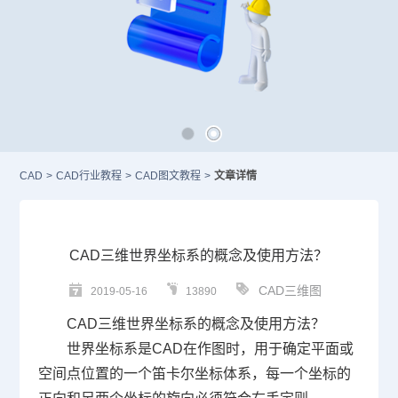
CAD
>
CAD行业教程
>
CAD图文教程
>
文章详情
CAD三维世界坐标系的概念及使用方法？
CAD三维图
2019-05-16
13890
CAD
三维世界坐标系的概念及使用方法？
世界坐标系是
CAD
在作图时，用于确定平面或
空间点位置的一个笛卡尔坐标体系，每一个坐标的